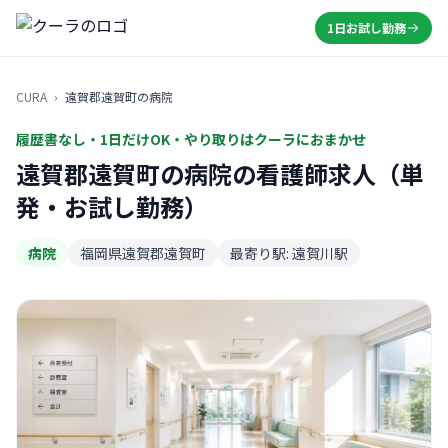
1日お試し勤務
CURA
›
遠賀郡遠賀町の病院
履歴書なし・1日だけOK・やり取りはクーラにおまかせ
遠賀郡遠賀町の病院の看護師求人（単
発・お試し勤務）
病院
福岡県遠賀郡遠賀町
最寄り駅: 遠賀川駅