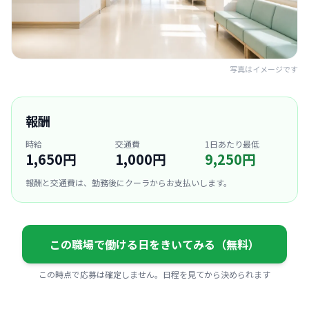
写真はイメージです
報酬
時給
交通費
1日あたり最低
1,650円
1,000円
9,250円
報酬と交通費は、勤務後にクーラからお支払いします。
この職場で働ける日をきいてみる（無料）
この時点で応募は確定しません。日程を見てから決められます