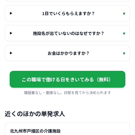
1日でいくらもらえますか？
▾
施設名が出ていないのはなぜですか？
▾
お金はかかりますか？
▾
この職場で働ける日をきいてみる（無料）
履歴書なし・面接なし。日程を見てから決められます
近くのほかの単発求人
北九州市戸畑区の介護施設