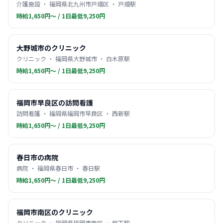
介護施設 ・ 福岡県北九州市戸畑区 ・ 戸畑駅
時給1,650円〜 / 1日最低9,250円
大野城市のクリニック
クリニック ・ 福岡県大野城市 ・ 白木原駅
時給1,650円〜 / 1日最低9,250円
福岡市早良区の訪問看護
訪問看護 ・ 福岡県福岡市早良区 ・ 西新駅
時給1,650円〜 / 1日最低9,250円
春日市の病院
病院 ・ 福岡県春日市 ・ 春日駅
時給1,650円〜 / 1日最低9,250円
福岡市南区のクリニック
クリニック ・ 福岡県福岡市南区 ・ 竹下駅