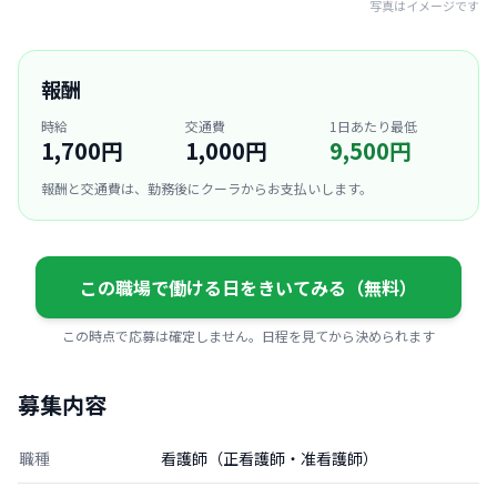
写真はイメージです
報酬
時給
交通費
1日あたり最低
1,700円
1,000円
9,500円
報酬と交通費は、勤務後にクーラからお支払いします。
この職場で働ける日をきいてみる（無料）
この時点で応募は確定しません。日程を見てから決められます
募集内容
職種
看護師（正看護師・准看護師）