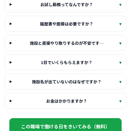
お試し勤務ってなんですか？
▾
履歴書や面接は必要ですか？
▾
施設と直接やり取りするのが不安です…
▾
1日でいくらもらえますか？
▾
施設名が出ていないのはなぜですか？
▾
お金はかかりますか？
▾
この職場で働ける日をきいてみる（無料）