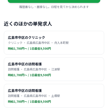
履歴書なし・面接なし。日程を見てから決められます
近くのほかの単発求人
広島市中区のクリニック
クリニック ・ 広島県広島市中区 ・ 舟入本町駅
時給1,700円〜 / 1日最低9,500円
広島市中区の訪問看護
訪問看護 ・ 広島県広島市中区 ・ 江波駅
時給1,700円〜 / 1日最低9,500円
広島市中区の訪問看護
訪問看護 ・ 広島県広島市中区 ・ 土橋駅
時給1,700円〜 / 1日最低9,500円