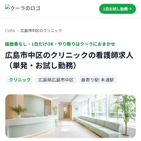
1日お試し勤務
CURA
›
広島市中区のクリニック
履歴書なし・1日だけOK・やり取りはクーラにおまかせ
広島市中区のクリニックの看護師求人
（単発・お試し勤務）
クリニック
広島県広島市中区
最寄り駅: 本通駅