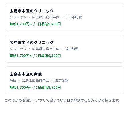
広島市中区のクリニック
クリニック ・ 広島県広島市中区 ・ 十日市町駅
時給1,700円〜 / 1日最低9,500円
広島市中区のクリニック
クリニック ・ 広島県広島市中区 ・ 銀山町駅
時給1,700円〜 / 1日最低9,500円
広島市中区の病院
病院 ・ 広島県広島市中区 ・ 鷹野橋駅
時給1,700円〜 / 1日最低9,500円
このほかの職場は、アプリで空いている日を登録すると近くから探せます。