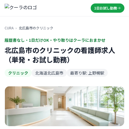
1日お試し勤務
CURA
›
北広島市のクリニック
履歴書なし・1日だけOK・やり取りはクーラにおまかせ
北広島市のクリニックの看護師求人
（単発・お試し勤務）
クリニック
北海道北広島市
最寄り駅: 上野幌駅