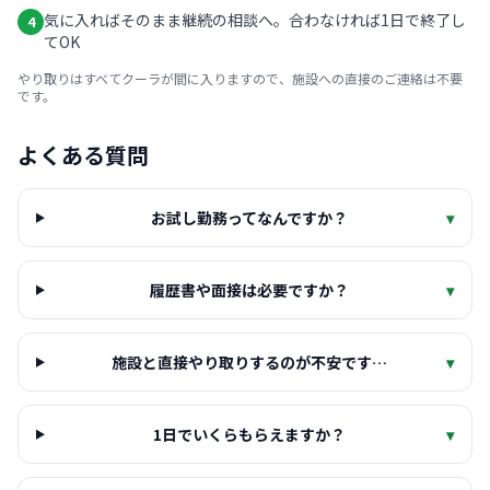
気に入ればそのまま継続の相談へ。合わなければ1日で終了し
4
てOK
やり取りはすべてクーラが間に入りますので、施設への直接のご連絡は不要
です。
よくある質問
お試し勤務ってなんですか？
▾
履歴書や面接は必要ですか？
▾
施設と直接やり取りするのが不安です…
▾
1日でいくらもらえますか？
▾