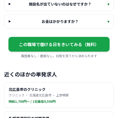
施設名が出ていないのはなぜですか？
▾
お金はかかりますか？
▾
この職場で働ける日をきいてみる（無料）
履歴書なし・面接なし。日程を見てから決められます
近くのほかの単発求人
北広島市のクリニック
クリニック ・ 北海道北広島市 ・ 上野幌駅
時給1,700円〜 / 1日最低9,500円