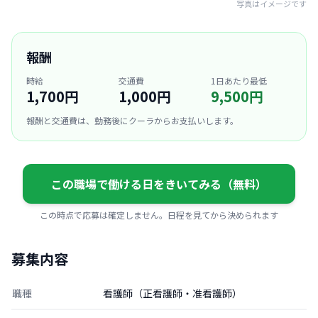
写真はイメージです
報酬
時給
交通費
1日あたり最低
1,700円
1,000円
9,500円
報酬と交通費は、勤務後にクーラからお支払いします。
この職場で働ける日をきいてみる（無料）
この時点で応募は確定しません。日程を見てから決められます
募集内容
職種
看護師（正看護師・准看護師）