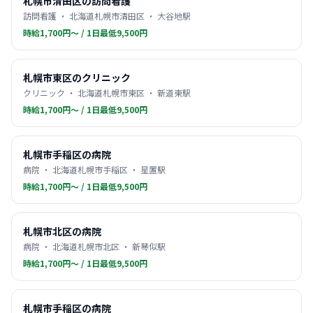
札幌市清田区の訪問看護
訪問看護 ・ 北海道札幌市清田区 ・ 大谷地駅
時給1,700円〜 / 1日最低9,500円
札幌市東区のクリニック
クリニック ・ 北海道札幌市東区 ・ 新道東駅
時給1,700円〜 / 1日最低9,500円
札幌市手稲区の病院
病院 ・ 北海道札幌市手稲区 ・ 星置駅
時給1,700円〜 / 1日最低9,500円
札幌市北区の病院
病院 ・ 北海道札幌市北区 ・ 新琴似駅
時給1,700円〜 / 1日最低9,500円
札幌市手稲区の病院