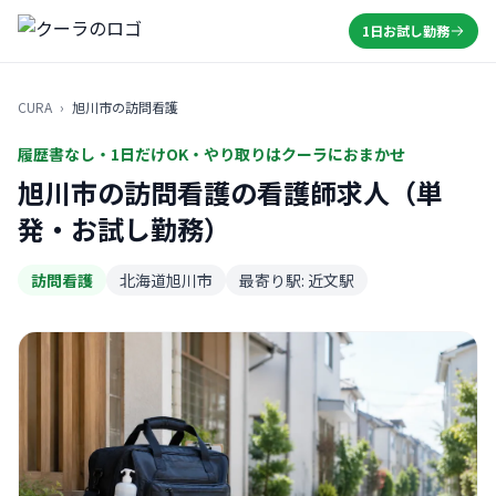
1日お試し勤務
CURA
›
旭川市の訪問看護
履歴書なし・1日だけOK・やり取りはクーラにおまかせ
旭川市の訪問看護の看護師求人（単
発・お試し勤務）
訪問看護
北海道旭川市
最寄り駅: 近文駅