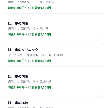
病院 ・ 北海道旭川市 ・ 旭川四条駅
時給1,700円〜 / 1日最低9,500円
旭川市の病院
病院 ・ 北海道旭川市 ・ 旭川駅
時給1,700円〜 / 1日最低9,500円
旭川市のクリニック
クリニック ・ 北海道旭川市 ・ 旭川四条駅
時給1,700円〜 / 1日最低9,500円
旭川市の病院
病院 ・ 北海道旭川市 ・ 西御料駅
時給1,700円〜 / 1日最低9,500円
旭川市の病院
病院 ・ 北海道旭川市 ・ 旭川四条駅