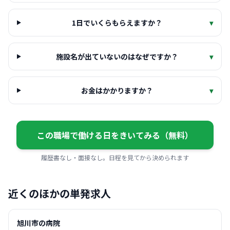
1日でいくらもらえますか？
▾
施設名が出ていないのはなぜですか？
▾
お金はかかりますか？
▾
この職場で働ける日をきいてみる（無料）
履歴書なし・面接なし。日程を見てから決められます
近くのほかの単発求人
旭川市の病院