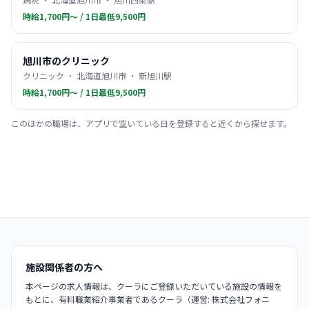
時給1,700円〜 / 1日最低9,500円
旭川市のクリニック
クリニック ・ 北海道旭川市 ・ 新旭川駅
時給1,700円〜 / 1日最低9,500円
このほかの職場は、アプリで空いている日を登録すると近くから探せます。
施設関係者の方へ
本ページの求人情報は、クーラにご登録いただいている施設の情報を
もとに、有料職業紹介事業者であるクーラ（運営: 株式会社フォニ