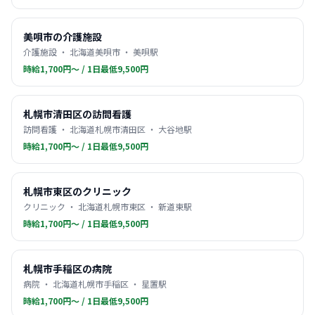
美唄市の介護施設
介護施設 ・ 北海道美唄市 ・ 美唄駅
時給1,700円〜 / 1日最低9,500円
札幌市清田区の訪問看護
訪問看護 ・ 北海道札幌市清田区 ・ 大谷地駅
時給1,700円〜 / 1日最低9,500円
札幌市東区のクリニック
クリニック ・ 北海道札幌市東区 ・ 新道東駅
時給1,700円〜 / 1日最低9,500円
札幌市手稲区の病院
病院 ・ 北海道札幌市手稲区 ・ 星置駅
時給1,700円〜 / 1日最低9,500円