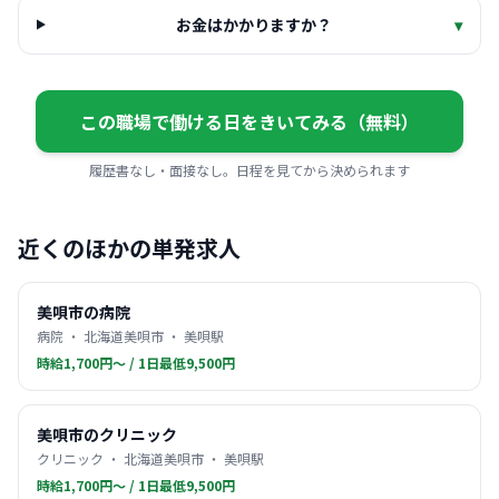
お金はかかりますか？
▾
この職場で働ける日をきいてみる（無料）
履歴書なし・面接なし。日程を見てから決められます
近くのほかの単発求人
美唄市の病院
病院 ・ 北海道美唄市 ・ 美唄駅
時給1,700円〜 / 1日最低9,500円
美唄市のクリニック
クリニック ・ 北海道美唄市 ・ 美唄駅
時給1,700円〜 / 1日最低9,500円