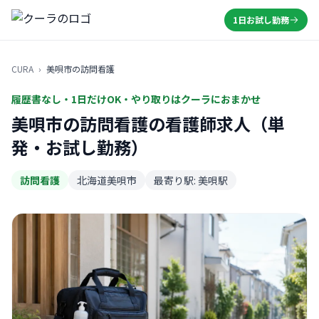
1日お試し勤務
CURA
›
美唄市の訪問看護
履歴書なし・1日だけOK・やり取りはクーラにおまかせ
美唄市の訪問看護の看護師求人（単
発・お試し勤務）
訪問看護
北海道美唄市
最寄り駅: 美唄駅