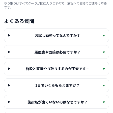
やり取りはすべてクーラが間に入りますので、施設への直接のご連絡は不要
です。
よくある質問
お試し勤務ってなんですか？
▾
履歴書や面接は必要ですか？
▾
施設と直接やり取りするのが不安です…
▾
1日でいくらもらえますか？
▾
施設名が出ていないのはなぜですか？
▾