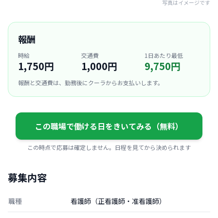
写真はイメージです
報酬
時給
交通費
1日あたり最低
1,750円
1,000円
9,750円
報酬と交通費は、勤務後にクーラからお支払いします。
この職場で働ける日をきいてみる（無料）
この時点で応募は確定しません。日程を見てから決められます
募集内容
職種
看護師（正看護師・准看護師）