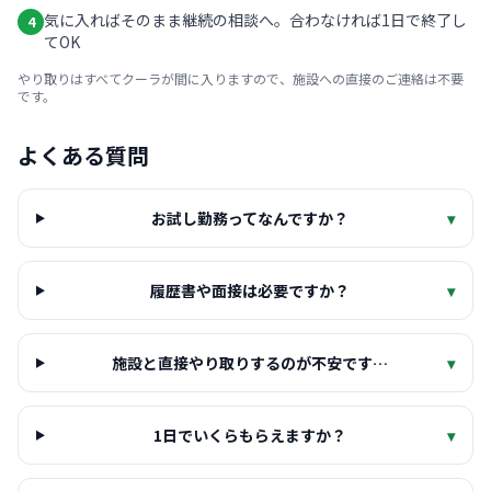
気に入ればそのまま継続の相談へ。合わなければ1日で終了し
4
てOK
やり取りはすべてクーラが間に入りますので、施設への直接のご連絡は不要
です。
よくある質問
お試し勤務ってなんですか？
▾
履歴書や面接は必要ですか？
▾
施設と直接やり取りするのが不安です…
▾
1日でいくらもらえますか？
▾