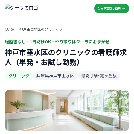
1日お試し勤務
CURA
›
神戸市垂水区のクリニック
履歴書なし・1日だけOK・やり取りはクーラにおまかせ
神戸市垂水区のクリニックの看護師求
人（単発・お試し勤務）
クリニック
兵庫県神戸市垂水区
最寄り駅: 霞ヶ丘駅