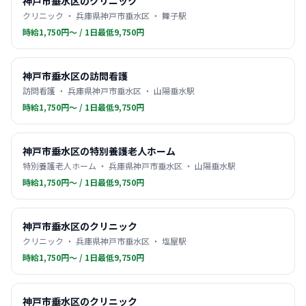
神戸市垂水区のクリニック
クリニック ・ 兵庫県神戸市垂水区 ・ 舞子駅
時給1,750円〜 / 1日最低9,750円
神戸市垂水区の訪問看護
訪問看護 ・ 兵庫県神戸市垂水区 ・ 山陽垂水駅
時給1,750円〜 / 1日最低9,750円
神戸市垂水区の特別養護老人ホーム
特別養護老人ホーム ・ 兵庫県神戸市垂水区 ・ 山陽垂水駅
時給1,750円〜 / 1日最低9,750円
神戸市垂水区のクリニック
クリニック ・ 兵庫県神戸市垂水区 ・ 塩屋駅
時給1,750円〜 / 1日最低9,750円
神戸市垂水区のクリニック