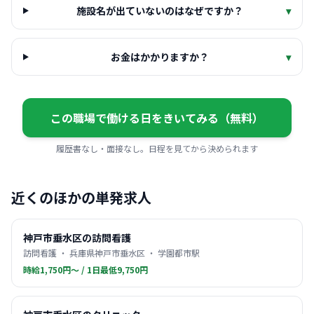
施設名が出ていないのはなぜですか？
▾
お金はかかりますか？
▾
この職場で働ける日をきいてみる（無料）
履歴書なし・面接なし。日程を見てから決められます
近くのほかの単発求人
神戸市垂水区の訪問看護
訪問看護 ・ 兵庫県神戸市垂水区 ・ 学園都市駅
時給1,750円〜 / 1日最低9,750円