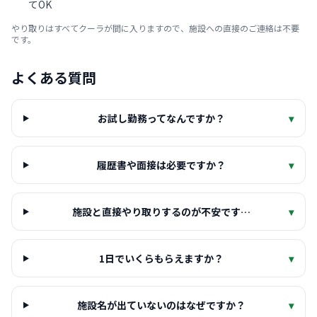
てOK
やり取りはすべてクーラが間に入りますので、施設への直接のご連絡は不要
です。
よくある質問
お試し勤務ってなんですか？
▾
履歴書や面接は必要ですか？
▾
施設と直接やり取りするのが不安です…
▾
1日でいくらもらえますか？
▾
施設名が出ていないのはなぜですか？
▾