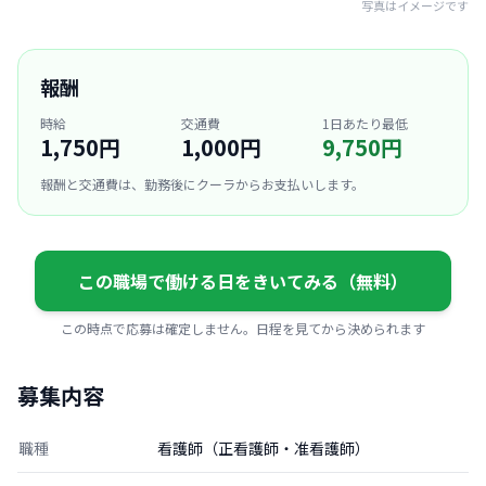
写真はイメージです
報酬
時給
交通費
1日あたり最低
1,750円
1,000円
9,750円
報酬と交通費は、勤務後にクーラからお支払いします。
この職場で働ける日をきいてみる（無料）
この時点で応募は確定しません。日程を見てから決められます
募集内容
職種
看護師（正看護師・准看護師）