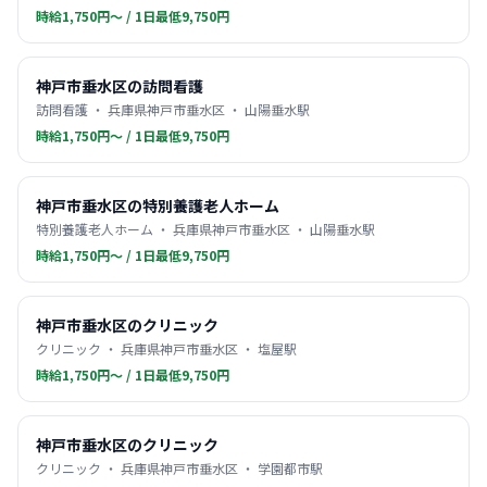
時給1,750円〜 / 1日最低9,750円
神戸市垂水区の訪問看護
訪問看護 ・ 兵庫県神戸市垂水区 ・ 山陽垂水駅
時給1,750円〜 / 1日最低9,750円
神戸市垂水区の特別養護老人ホーム
特別養護老人ホーム ・ 兵庫県神戸市垂水区 ・ 山陽垂水駅
時給1,750円〜 / 1日最低9,750円
神戸市垂水区のクリニック
クリニック ・ 兵庫県神戸市垂水区 ・ 塩屋駅
時給1,750円〜 / 1日最低9,750円
神戸市垂水区のクリニック
クリニック ・ 兵庫県神戸市垂水区 ・ 学園都市駅