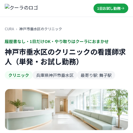
1日お試し勤務
CURA
›
神戸市垂水区のクリニック
履歴書なし・1日だけOK・やり取りはクーラにおまかせ
神戸市垂水区のクリニックの看護師求
人（単発・お試し勤務）
クリニック
兵庫県神戸市垂水区
最寄り駅: 舞子駅