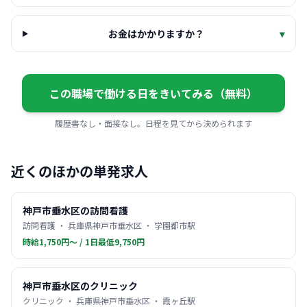
お金はかかりますか？
▾
この職場で働ける日をきいてみる（無料）
履歴書なし・面接なし。日程を見てから決められます
近くのほかの単発求人
神戸市垂水区の訪問看護
訪問看護 ・ 兵庫県神戸市垂水区 ・ 学園都市駅
時給1,750円〜 / 1日最低9,750円
神戸市垂水区のクリニック
クリニック ・ 兵庫県神戸市垂水区 ・ 霞ヶ丘駅