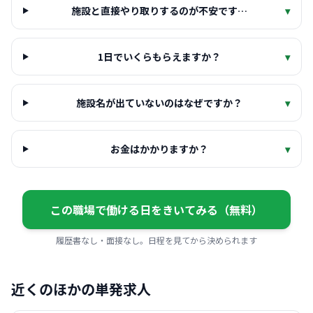
施設と直接やり取りするのが不安です…
▾
1日でいくらもらえますか？
▾
施設名が出ていないのはなぜですか？
▾
お金はかかりますか？
▾
この職場で働ける日をきいてみる（無料）
履歴書なし・面接なし。日程を見てから決められます
近くのほかの単発求人