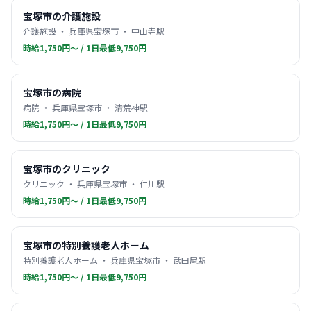
宝塚市の介護施設
介護施設 ・ 兵庫県宝塚市 ・ 中山寺駅
時給1,750円〜 / 1日最低9,750円
宝塚市の病院
病院 ・ 兵庫県宝塚市 ・ 清荒神駅
時給1,750円〜 / 1日最低9,750円
宝塚市のクリニック
クリニック ・ 兵庫県宝塚市 ・ 仁川駅
時給1,750円〜 / 1日最低9,750円
宝塚市の特別養護老人ホーム
特別養護老人ホーム ・ 兵庫県宝塚市 ・ 武田尾駅
時給1,750円〜 / 1日最低9,750円