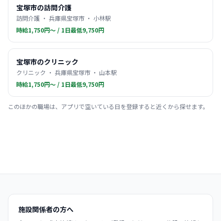
宝塚市の訪問介護
訪問介護 ・ 兵庫県宝塚市 ・ 小林駅
時給1,750円〜 / 1日最低9,750円
宝塚市のクリニック
クリニック ・ 兵庫県宝塚市 ・ 山本駅
時給1,750円〜 / 1日最低9,750円
このほかの職場は、アプリで空いている日を登録すると近くから探せます。
施設関係者の方へ