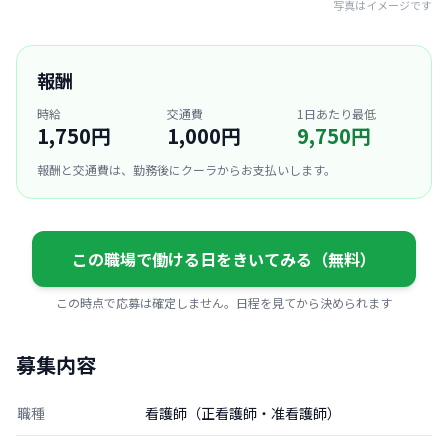
写真はイメージです
報酬
時給
交通費
1日あたり最低
1,750円
1,000円
9,750円
報酬と交通費は、勤務後にクーラからお支払いします。
この職場で働ける日をきいてみる（無料）
この時点で応募は確定しません。日程を見てから決められます
募集内容
職種
看護師（正看護師・准看護師）