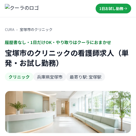
1日お試し勤務
CURA
›
宝塚市のクリニック
履歴書なし・1日だけOK・やり取りはクーラにおまかせ
宝塚市のクリニックの看護師求人（単
発・お試し勤務）
クリニック
兵庫県宝塚市
最寄り駅: 宝塚駅