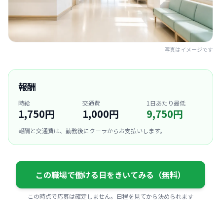
写真はイメージです
報酬
時給
交通費
1日あたり最低
1,750円
1,000円
9,750円
報酬と交通費は、勤務後にクーラからお支払いします。
この職場で働ける日をきいてみる（無料）
この時点で応募は確定しません。日程を見てから決められます