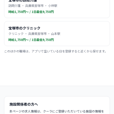
宝塚市の訪問介護
訪問介護 ・ 兵庫県宝塚市 ・ 小林駅
時給1,750円〜 / 1日最低9,750円
宝塚市のクリニック
クリニック ・ 兵庫県宝塚市 ・ 山本駅
時給1,750円〜 / 1日最低9,750円
このほかの職場は、アプリで空いている日を登録すると近くから探せます。
施設関係者の方へ
本ページの求人情報は、クーラにご登録いただいている施設の情報を