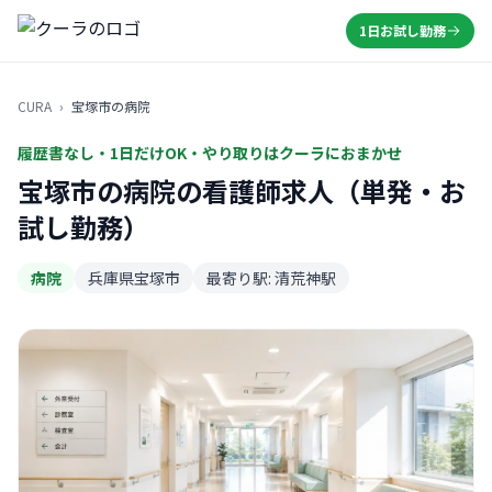
1日お試し勤務
CURA
›
宝塚市の病院
履歴書なし・1日だけOK・やり取りはクーラにおまかせ
宝塚市の病院の看護師求人（単発・お
試し勤務）
病院
兵庫県宝塚市
最寄り駅: 清荒神駅