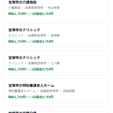
宝塚市の介護施設
介護施設 ・ 兵庫県宝塚市 ・ 中山寺駅
時給1,750円〜 / 1日最低9,750円
宝塚市のクリニック
クリニック ・ 兵庫県宝塚市 ・ 宝塚駅
時給1,750円〜 / 1日最低9,750円
宝塚市のクリニック
クリニック ・ 兵庫県宝塚市 ・ 仁川駅
時給1,750円〜 / 1日最低9,750円
宝塚市の特別養護老人ホーム
特別養護老人ホーム ・ 兵庫県宝塚市 ・ 武田尾駅
時給1,750円〜 / 1日最低9,750円