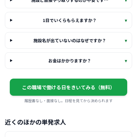
施設と直接やり取りするのが不安です…
▾
1日でいくらもらえますか？
▾
施設名が出ていないのはなぜですか？
▾
お金はかかりますか？
▾
この職場で働ける日をきいてみる（無料）
履歴書なし・面接なし。日程を見てから決められます
近くのほかの単発求人