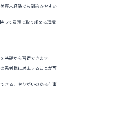
、美容未経験でも馴染みやすい
持って看護に取り組める環境
ルを基礎から習得できます。
りの患者様に対応することが可
感できる、やりがいのある仕事