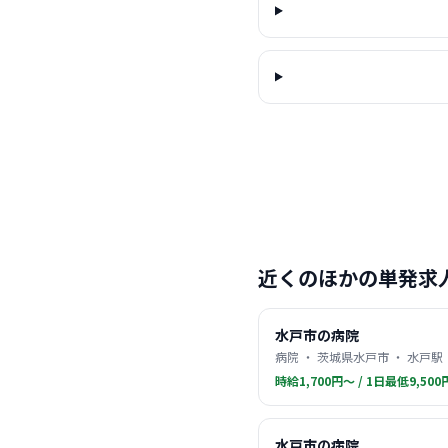
近くのほかの単発求
水戸市の病院
病院 ・ 茨城県水戸市 ・ 水戸駅
時給1,700円〜 / 1日最低9,500
水戸市の病院