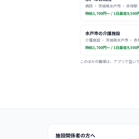
病院 ・ 茨城県水戸市 ・ 赤塚駅
時給1,700円〜 / 1日最低9,500
水戸市の介護施設
介護施設 ・ 茨城県水戸市 ・ 赤
時給1,700円〜 / 1日最低9,500
このほかの職場は、アプリで空い
施設関係者の方へ