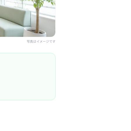
写真はイメージです