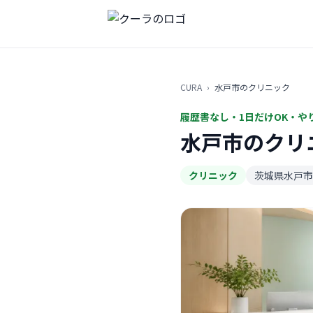
CURA
›
水戸市のクリニック
履歴書なし・1日だけOK・や
水戸市のクリ
クリニック
茨城県水戸市