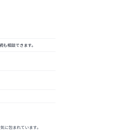
続も相談できます。
囲気に包まれています。