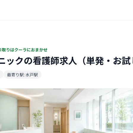
り取りはクーラにおまかせ
ニックの看護師求人（単発・お試
最寄り駅: 水戸駅