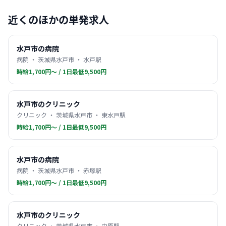
近くのほかの単発求人
水戸市の病院
病院 ・ 茨城県水戸市 ・ 水戸駅
時給1,700円〜 / 1日最低9,500円
水戸市のクリニック
クリニック ・ 茨城県水戸市 ・ 東水戸駅
時給1,700円〜 / 1日最低9,500円
水戸市の病院
病院 ・ 茨城県水戸市 ・ 赤塚駅
時給1,700円〜 / 1日最低9,500円
水戸市のクリニック
クリニック ・ 茨城県水戸市 ・ 内原駅