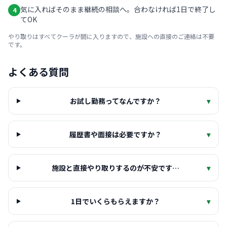
気に入ればそのまま継続の相談へ。合わなければ1日で終了し
4
てOK
やり取りはすべてクーラが間に入りますので、施設への直接のご連絡は不要
です。
よくある質問
お試し勤務ってなんですか？
▾
履歴書や面接は必要ですか？
▾
施設と直接やり取りするのが不安です…
▾
1日でいくらもらえますか？
▾