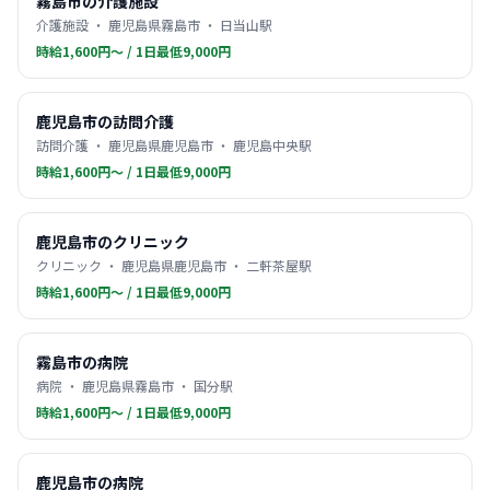
霧島市の介護施設
介護施設 ・ 鹿児島県霧島市 ・ 日当山駅
時給1,600円〜 / 1日最低9,000円
鹿児島市の訪問介護
訪問介護 ・ 鹿児島県鹿児島市 ・ 鹿児島中央駅
時給1,600円〜 / 1日最低9,000円
鹿児島市のクリニック
クリニック ・ 鹿児島県鹿児島市 ・ 二軒茶屋駅
時給1,600円〜 / 1日最低9,000円
霧島市の病院
病院 ・ 鹿児島県霧島市 ・ 国分駅
時給1,600円〜 / 1日最低9,000円
鹿児島市の病院