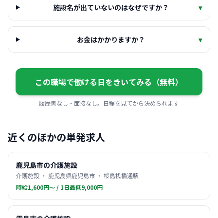
施設名が出ていないのはなぜですか？
▾
お金はかかりますか？
▾
この職場で働ける日をきいてみる（無料）
履歴書なし・面接なし。日程を見てから決められます
近くのほかの単発求人
鹿児島市の介護施設
介護施設 ・ 鹿児島県鹿児島市 ・ 桜島桟橋通駅
時給1,600円〜 / 1日最低9,000円