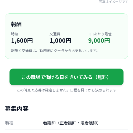
写真はイメージです
報酬
時給
交通費
1日あたり最低
1,600円
1,000円
9,000円
報酬と交通費は、勤務後にクーラからお支払いします。
この職場で働ける日をきいてみる（無料）
この時点で応募は確定しません。日程を見てから決められます
募集内容
職種
看護師（正看護師・准看護師）