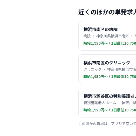
近くのほかの単発求
横浜市南区の病院
病院 ・ 神奈川県横浜市南区 ・
時給1,950円〜 / 1日最低10,75
横浜市南区のクリニック
クリニック ・ 神奈川県横浜市南
時給1,950円〜 / 1日最低10,75
横浜市瀬谷区の特別養護老
特別養護老人ホーム ・ 神奈川県
時給1,950円〜 / 1日最低10,75
このほかの職場は、アプリで空い