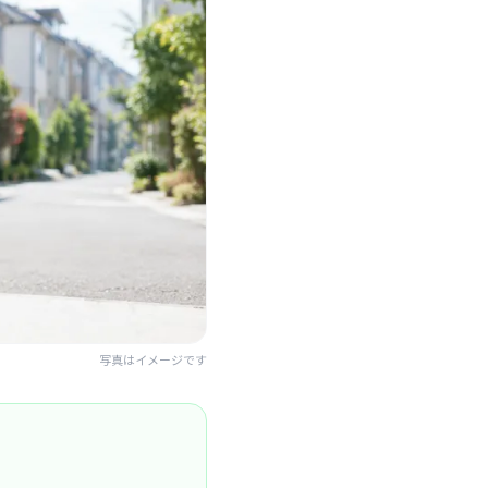
写真はイメージです