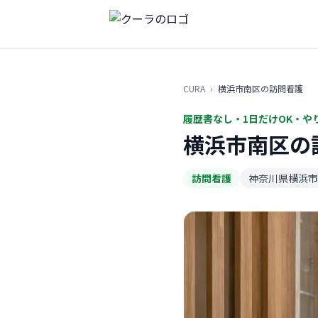
CURA
›
横浜市南区の訪問看護
履歴書なし・1日だけOK・や
横浜市南区の
訪問看護
神奈川県横浜市