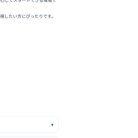
安心してスタートできる環境で
視したい方にぴったりです。
▾