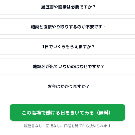
履歴書や面接は必要ですか？
施設と直接やり取りするのが不安です…
1日でいくらもらえますか？
施設名が出ていないのはなぜですか？
お金はかかりますか？
この職場で働ける日をきいてみる（無料）
履歴書なし・面接なし。日程を見てから決められます