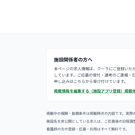
施設関係者の方へ
本ページの求人情報は、クーラにご登録いただ
しています。ご応募の受付・選考のご連絡・
申し込みはこちらから受け付けています。
掲載情報を編集する（施設アプリ登録）
掲載
掲載中の報酬・勤務条件は掲載時点の内容です。実際
施設名を非公開としている求人は、ご応募後の日程調
看護師の方の登録・応募・利用はすべて無料です。