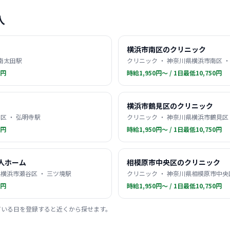
人
横浜市南区のクリニック
 南太田駅
クリニック ・ 神奈川県横浜市南区 ・
0円
時給1,950円〜 / 1日最低10,750円
横浜市鶴見区のクリニック
区 ・ 弘明寺駅
クリニック ・ 神奈川県横浜市鶴見区 
0円
時給1,950円〜 / 1日最低10,750円
人ホーム
相模原市中央区のクリニック
横浜市瀬谷区 ・ 三ツ境駅
クリニック ・ 神奈川県相模原市中央区
0円
時給1,950円〜 / 1日最低10,750円
ている日を登録すると近くから探せます。