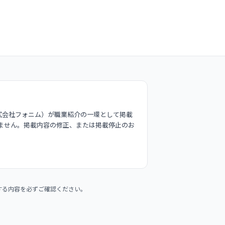
式会社フォニム）が職業紹介の一環として掲載
ません。掲載内容の修正、または掲載停止のお
する内容を必ずご確認ください。