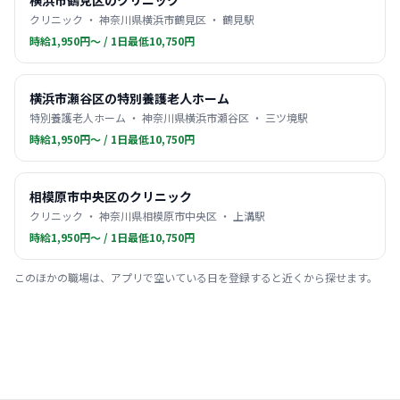
横浜市鶴見区のクリニック
クリニック ・ 神奈川県横浜市鶴見区 ・ 鶴見駅
時給1,950円〜 / 1日最低10,750円
横浜市瀬谷区の特別養護老人ホーム
特別養護老人ホーム ・ 神奈川県横浜市瀬谷区 ・ 三ツ境駅
時給1,950円〜 / 1日最低10,750円
相模原市中央区のクリニック
クリニック ・ 神奈川県相模原市中央区 ・ 上溝駅
時給1,950円〜 / 1日最低10,750円
このほかの職場は、アプリで空いている日を登録すると近くから探せます。