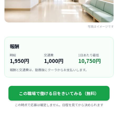
写真はイメージです
報酬
時給
交通費
1日あたり最低
1,950円
1,000円
10,750円
報酬と交通費は、勤務後にクーラからお支払いします。
この職場で働ける日をきいてみる（無料）
この時点で応募は確定しません。日程を見てから決められます