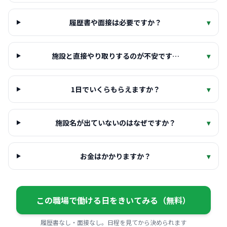
履歴書や面接は必要ですか？
▾
施設と直接やり取りするのが不安です…
▾
1日でいくらもらえますか？
▾
施設名が出ていないのはなぜですか？
▾
お金はかかりますか？
▾
この職場で働ける日をきいてみる（無料）
履歴書なし・面接なし。日程を見てから決められます