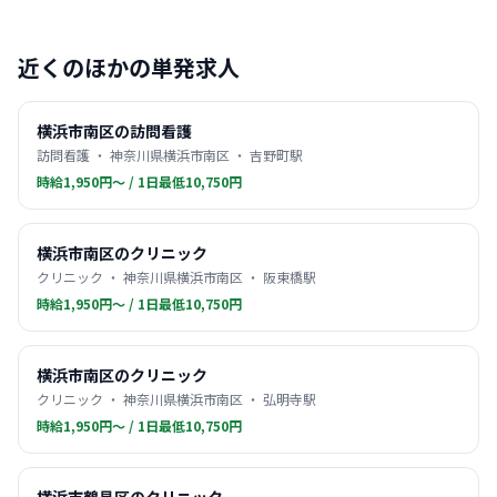
近くのほかの単発求人
横浜市南区の訪問看護
訪問看護 ・ 神奈川県横浜市南区 ・ 吉野町駅
時給1,950円〜 / 1日最低10,750円
横浜市南区のクリニック
クリニック ・ 神奈川県横浜市南区 ・ 阪東橋駅
時給1,950円〜 / 1日最低10,750円
横浜市南区のクリニック
クリニック ・ 神奈川県横浜市南区 ・ 弘明寺駅
時給1,950円〜 / 1日最低10,750円