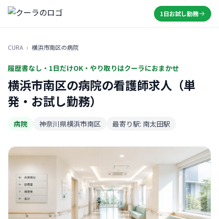
1日お試し勤務
CURA
›
横浜市南区の病院
履歴書なし・1日だけOK・やり取りはクーラにおまかせ
横浜市南区の病院の看護師求人（単
発・お試し勤務）
病院
神奈川県横浜市南区
最寄り駅: 南太田駅