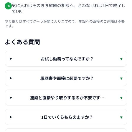
気に入ればそのまま継続の相談へ。合わなければ1日で終了し
4
てOK
やり取りはすべてクーラが間に入りますので、施設への直接のご連絡は不要
です。
よくある質問
お試し勤務ってなんですか？
▾
履歴書や面接は必要ですか？
▾
施設と直接やり取りするのが不安です…
▾
1日でいくらもらえますか？
▾