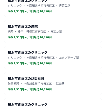
横浜市青葉区のクリニック
クリニック ・ 神奈川県横浜市青葉区 ・ 青葉台駅
時給1,950円〜 / 1日最低10,750円
横浜市青葉区の病院
病院 ・ 神奈川県横浜市青葉区 ・ 青葉台駅
時給1,950円〜 / 1日最低10,750円
横浜市青葉区のクリニック
クリニック ・ 神奈川県横浜市青葉区 ・ たまプラーザ駅
時給1,950円〜 / 1日最低10,750円
横浜市青葉区の訪問看護
訪問看護 ・ 神奈川県横浜市青葉区 ・ 江田駅
時給1,950円〜 / 1日最低10,750円
横浜市青葉区のクリニック