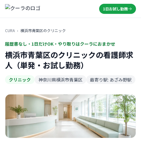
1日お試し勤務
CURA
›
横浜市青葉区のクリニック
履歴書なし・1日だけOK・やり取りはクーラにおまかせ
横浜市青葉区のクリニックの看護師求
人（単発・お試し勤務）
クリニック
神奈川県横浜市青葉区
最寄り駅: あざみ野駅