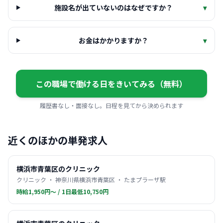
施設名が出ていないのはなぜですか？
▾
お金はかかりますか？
▾
この職場で働ける日をきいてみる（無料）
履歴書なし・面接なし。日程を見てから決められます
近くのほかの単発求人
横浜市青葉区のクリニック
クリニック ・ 神奈川県横浜市青葉区 ・ たまプラーザ駅
時給1,950円〜 / 1日最低10,750円