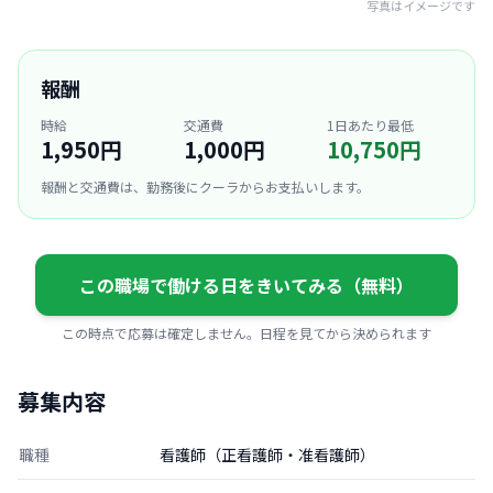
写真はイメージです
報酬
時給
交通費
1日あたり最低
1,950円
1,000円
10,750円
報酬と交通費は、勤務後にクーラからお支払いします。
この職場で働ける日をきいてみる（無料）
この時点で応募は確定しません。日程を見てから決められます
募集内容
職種
看護師（正看護師・准看護師）