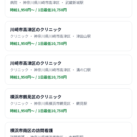
病院 ・ 神奈川県川崎市高津区 ・ 武蔵新城駅
時給1,950円〜 / 1日最低10,750円
川崎市高津区のクリニック
クリニック ・ 神奈川県川崎市高津区 ・ 津田山駅
時給1,950円〜 / 1日最低10,750円
川崎市高津区のクリニック
クリニック ・ 神奈川県川崎市高津区 ・ 溝の口駅
時給1,950円〜 / 1日最低10,750円
横浜市鶴見区のクリニック
クリニック ・ 神奈川県横浜市鶴見区 ・ 鶴見駅
時給1,950円〜 / 1日最低10,750円
横浜市南区の訪問看護
訪問看護 ・ 神奈川県横浜市南区 ・ 吉野町駅