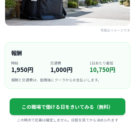
写真はイメージです
報酬
時給
交通費
1日あたり最低
1,950円
1,000円
10,750円
報酬と交通費は、勤務後にクーラからお支払いします。
この職場で働ける日をきいてみる（無料）
この時点で応募は確定しません。日程を見てから決められます