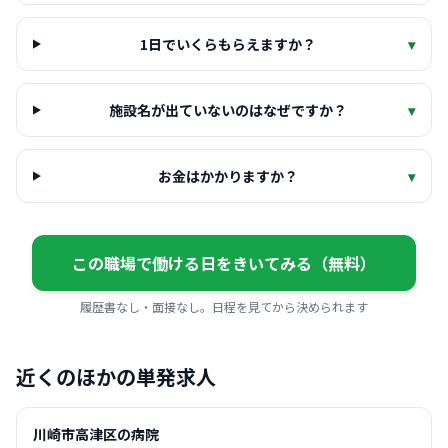
1日でいくらもらえますか？
▾
施設名が出ていないのはなぜですか？
▾
お金はかかりますか？
▾
この職場で働ける日をきいてみる（無料）
履歴書なし・面接なし。日程を見てから決められます
近くのほかの単発求人
川崎市高津区の病院