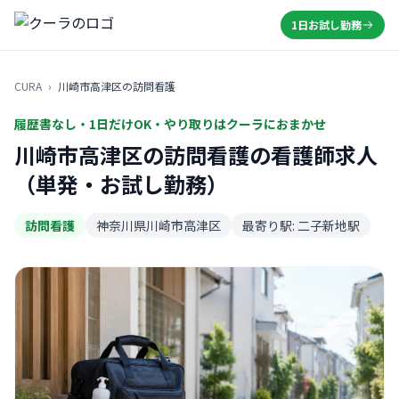
1日お試し勤務
CURA
›
川崎市高津区の訪問看護
履歴書なし・1日だけOK・やり取りはクーラにおまかせ
川崎市高津区の訪問看護の看護師求人
（単発・お試し勤務）
訪問看護
神奈川県川崎市高津区
最寄り駅: 二子新地駅