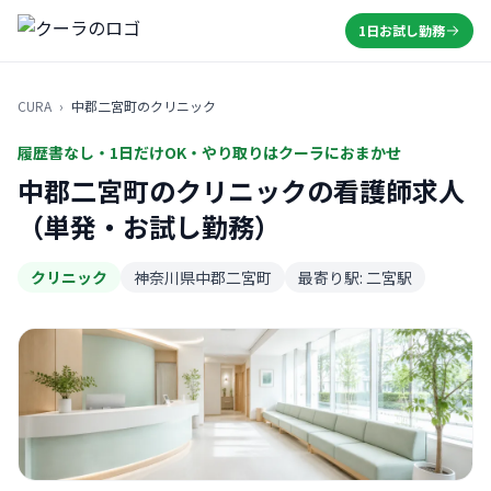
1日お試し勤務
CURA
›
中郡二宮町のクリニック
履歴書なし・1日だけOK・やり取りはクーラにおまかせ
中郡二宮町のクリニックの看護師求人
（単発・お試し勤務）
クリニック
神奈川県中郡二宮町
最寄り駅: 二宮駅