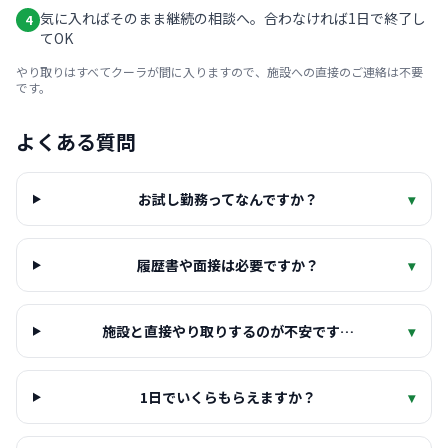
気に入ればそのまま継続の相談へ。合わなければ1日で終了し
4
てOK
やり取りはすべてクーラが間に入りますので、施設への直接のご連絡は不要
です。
よくある質問
お試し勤務ってなんですか？
▾
履歴書や面接は必要ですか？
▾
施設と直接やり取りするのが不安です…
▾
1日でいくらもらえますか？
▾