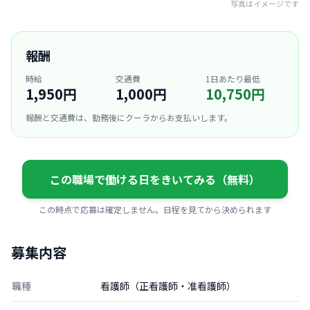
写真はイメージです
報酬
時給
交通費
1日あたり最低
1,950円
1,000円
10,750円
報酬と交通費は、勤務後にクーラからお支払いします。
この職場で働ける日をきいてみる（無料）
この時点で応募は確定しません。日程を見てから決められます
募集内容
職種
看護師（正看護師・准看護師）