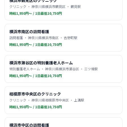
横浜市鶴見区のクリニック
クリニック ・ 神奈川県横浜市鶴見区 ・ 鶴見駅
時給1,950円〜 / 1日最低10,750円
横浜市南区の訪問看護
訪問看護 ・ 神奈川県横浜市南区 ・ 吉野町駅
時給1,950円〜 / 1日最低10,750円
横浜市瀬谷区の特別養護老人ホーム
特別養護老人ホーム ・ 神奈川県横浜市瀬谷区 ・ 三ツ境駅
時給1,950円〜 / 1日最低10,750円
相模原市中央区のクリニック
クリニック ・ 神奈川県相模原市中央区 ・ 上溝駅
時給1,950円〜 / 1日最低10,750円
横浜市中区の訪問看護