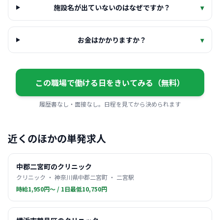
施設名が出ていないのはなぜですか？
▾
お金はかかりますか？
▾
この職場で働ける日をきいてみる（無料）
履歴書なし・面接なし。日程を見てから決められます
近くのほかの単発求人
中郡二宮町のクリニック
クリニック ・ 神奈川県中郡二宮町 ・ 二宮駅
時給1,950円〜 / 1日最低10,750円