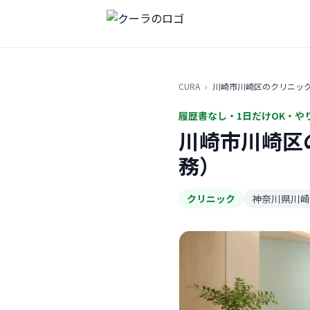
CURA
›
川崎市川崎区のクリニッ
履歴書なし・1日だけOK・や
川崎市川崎区
務）
クリニック
神奈川県川崎