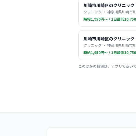
川崎市川崎区のクリニック
クリニック ・ 神奈川県川崎市川
時給1,950円〜 / 1日最低10,75
川崎市川崎区のクリニック
クリニック ・ 神奈川県川崎市川
時給1,950円〜 / 1日最低10,75
このほかの職場は、アプリで空い