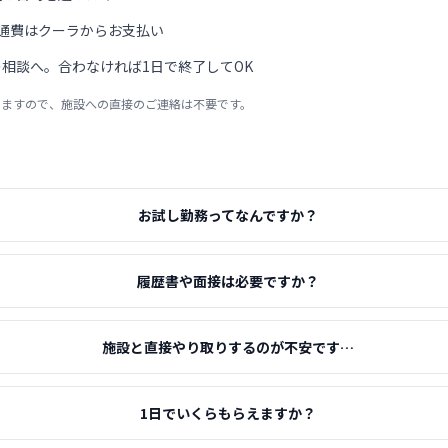
通費はクーラからお支払い
相談へ。合わなければ1日で終了してOK
りますので、施設への直接のご連絡は不要です。
お試し勤務ってなんですか？
履歴書や面接は必要ですか？
施設と直接やり取りするのが不安です…
1日でいくらもらえますか？