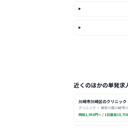
近くのほかの単発求
川崎市川崎区のクリニック
クリニック ・ 神奈川県川崎市川
時給1,950円〜 / 1日最低10,75