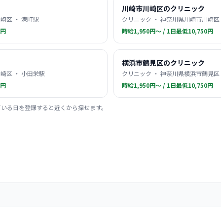
川崎市川崎区のクリニック
崎区 ・ 港町駅
クリニック ・ 神奈川県川崎市川崎区 
0円
時給1,950円〜 / 1日最低10,750円
横浜市鶴見区のクリニック
崎区 ・ 小田栄駅
クリニック ・ 神奈川県横浜市鶴見区 
0円
時給1,950円〜 / 1日最低10,750円
ている日を登録すると近くから探せます。