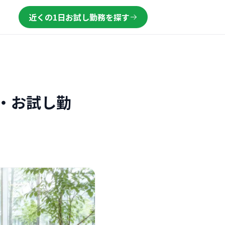
近くの1日お試し勤務を探す
・お試し勤