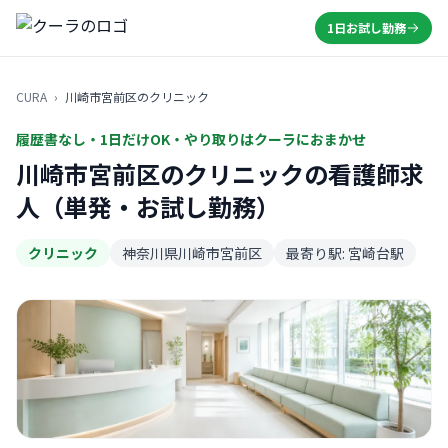
1日お試し勤務
CURA
›
川崎市宮前区のクリニック
履歴書なし・1日だけOK・やり取りはクーラにおまかせ
川崎市宮前区のクリニックの看護師求
人（単発・お試し勤務）
クリニック
神奈川県川崎市宮前区
最寄り駅: 宮崎台駅