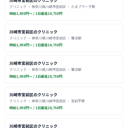
川崎市宮前区のクリニック
クリニック ・ 神奈川県川崎市宮前区 ・ たまプラーザ駅
時給1,950円〜 / 1日最低10,750円
川崎市宮前区のクリニック
クリニック ・ 神奈川県川崎市宮前区 ・ 鷺沼駅
時給1,950円〜 / 1日最低10,750円
川崎市宮前区のクリニック
クリニック ・ 神奈川県川崎市宮前区 ・ 鷺沼駅
時給1,950円〜 / 1日最低10,750円
川崎市宮前区のクリニック
クリニック ・ 神奈川県川崎市宮前区 ・ 宮前平駅
時給1,950円〜 / 1日最低10,750円
川崎市宮前区のクリニック