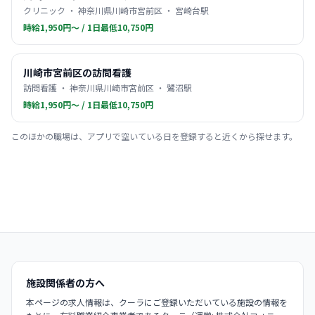
クリニック ・ 神奈川県川崎市宮前区 ・ 宮崎台駅
時給1,950円〜 / 1日最低10,750円
川崎市宮前区の訪問看護
訪問看護 ・ 神奈川県川崎市宮前区 ・ 鷺沼駅
時給1,950円〜 / 1日最低10,750円
このほかの職場は、アプリで空いている日を登録すると近くから探せます。
施設関係者の方へ
本ページの求人情報は、クーラにご登録いただいている施設の情報を