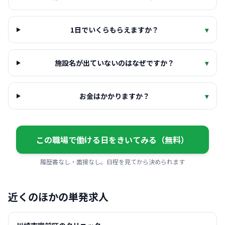
1日でいくらもらえますか？
▾
施設名が出ていないのはなぜですか？
▾
お金はかかりますか？
▾
この職場で働ける日をきいてみる（無料）
履歴書なし・面接なし。日程を見てから決められます
近くのほかの単発求人