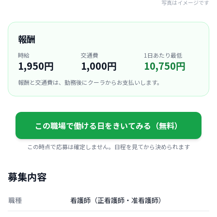
写真はイメージです
報酬
時給
交通費
1日あたり最低
1,950円
1,000円
10,750円
報酬と交通費は、勤務後にクーラからお支払いします。
この職場で働ける日をきいてみる（無料）
この時点で応募は確定しません。日程を見てから決められます
募集内容
職種
看護師（正看護師・准看護師）