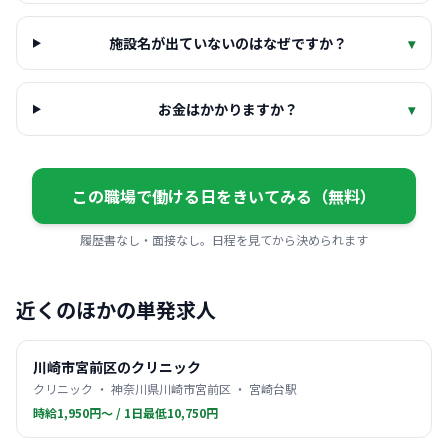
施設名が出ていないのはなぜですか？
▾
お金はかかりますか？
▾
この職場で働ける日をきいてみる（無料）
履歴書なし・面接なし。日程を見てから決められます
近くのほかの単発求人
川崎市宮前区のクリニック
クリニック ・ 神奈川県川崎市宮前区 ・ 宮崎台駅
時給1,950円〜 / 1日最低10,750円