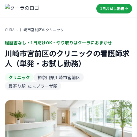
1日お試し勤務
CURA
›
川崎市宮前区のクリニック
履歴書なし・1日だけOK・やり取りはクーラにおまかせ
川崎市宮前区のクリニックの看護師求
人（単発・お試し勤務）
クリニック
神奈川県川崎市宮前区
最寄り駅: たまプラーザ駅