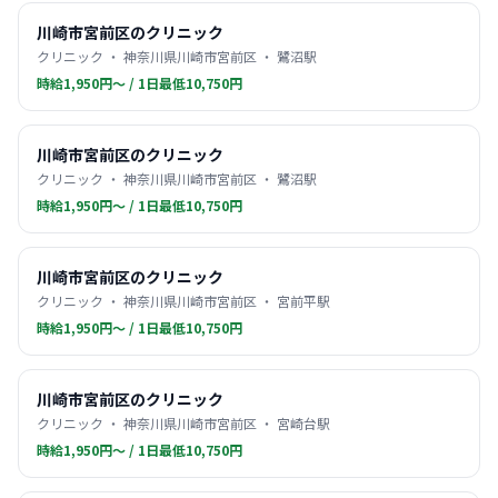
川崎市宮前区のクリニック
クリニック ・ 神奈川県川崎市宮前区 ・ 鷺沼駅
時給1,950円〜 / 1日最低10,750円
川崎市宮前区のクリニック
クリニック ・ 神奈川県川崎市宮前区 ・ 鷺沼駅
時給1,950円〜 / 1日最低10,750円
川崎市宮前区のクリニック
クリニック ・ 神奈川県川崎市宮前区 ・ 宮前平駅
時給1,950円〜 / 1日最低10,750円
川崎市宮前区のクリニック
クリニック ・ 神奈川県川崎市宮前区 ・ 宮崎台駅
時給1,950円〜 / 1日最低10,750円