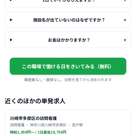
施設名が出ていないのはなぜですか？
▾
お金はかかりますか？
▾
この職場で働ける日をきいてみる（無料）
履歴書なし・面接なし。日程を見てから決められます
近くのほかの単発求人
川崎市多摩区の訪問看護
訪問看護 ・ 神奈川県川崎市多摩区 ・ 登戸駅
時給1,950円〜 / 1日最低10,750円