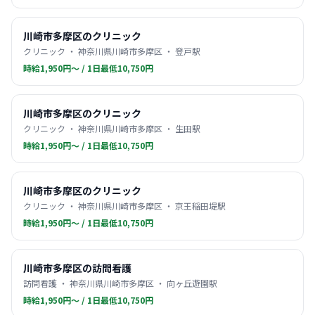
川崎市多摩区のクリニック
クリニック ・ 神奈川県川崎市多摩区 ・ 登戸駅
時給1,950円〜 / 1日最低10,750円
川崎市多摩区のクリニック
クリニック ・ 神奈川県川崎市多摩区 ・ 生田駅
時給1,950円〜 / 1日最低10,750円
川崎市多摩区のクリニック
クリニック ・ 神奈川県川崎市多摩区 ・ 京王稲田堤駅
時給1,950円〜 / 1日最低10,750円
川崎市多摩区の訪問看護
訪問看護 ・ 神奈川県川崎市多摩区 ・ 向ヶ丘遊園駅
時給1,950円〜 / 1日最低10,750円