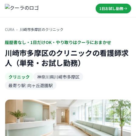
1日お試し勤務
CURA
›
川崎市多摩区のクリニック
履歴書なし・1日だけOK・やり取りはクーラにおまかせ
川崎市多摩区のクリニックの看護師求
人（単発・お試し勤務）
クリニック
神奈川県川崎市多摩区
最寄り駅: 向ヶ丘遊園駅