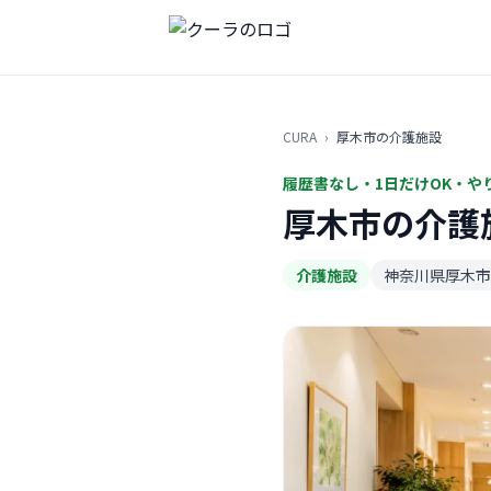
CURA
›
厚木市の介護施設
履歴書なし・1日だけOK・や
厚木市の介護
介護施設
神奈川県厚木市