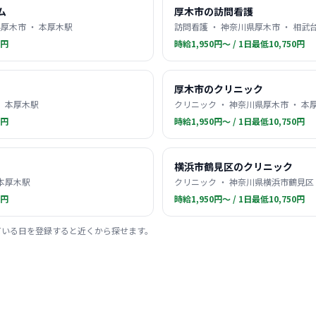
ム
厚木市の訪問看護
厚木市 ・ 本厚木駅
訪問看護 ・ 神奈川県厚木市 ・ 相武
0円
時給1,950円〜 / 1日最低10,750円
厚木市のクリニック
・ 本厚木駅
クリニック ・ 神奈川県厚木市 ・ 本
0円
時給1,950円〜 / 1日最低10,750円
横浜市鶴見区のクリニック
 本厚木駅
クリニック ・ 神奈川県横浜市鶴見区 
0円
時給1,950円〜 / 1日最低10,750円
ている日を登録すると近くから探せます。