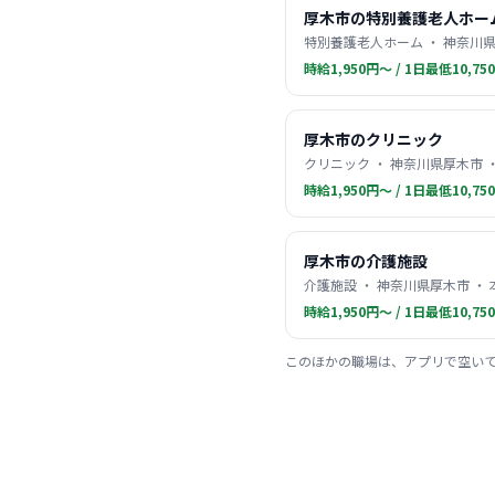
厚木市の特別養護老人ホー
特別養護老人ホーム ・ 神奈川県
時給1,950円〜 / 1日最低10,75
厚木市のクリニック
クリニック ・ 神奈川県厚木市 
時給1,950円〜 / 1日最低10,75
厚木市の介護施設
介護施設 ・ 神奈川県厚木市 ・
時給1,950円〜 / 1日最低10,75
このほかの職場は、アプリで空い