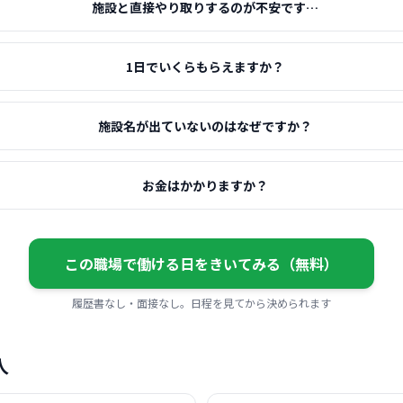
施設と直接やり取りするのが不安です…
1日でいくらもらえますか？
施設名が出ていないのはなぜですか？
お金はかかりますか？
この職場で働ける日をきいてみる（無料）
履歴書なし・面接なし。日程を見てから決められます
人