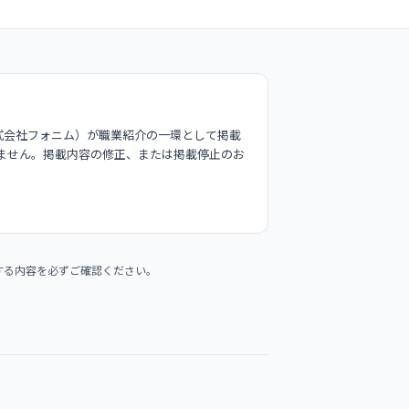
式会社フォニム）が職業紹介の一環として掲載
ません。掲載内容の修正、または掲載停止のお
する内容を必ずご確認ください。