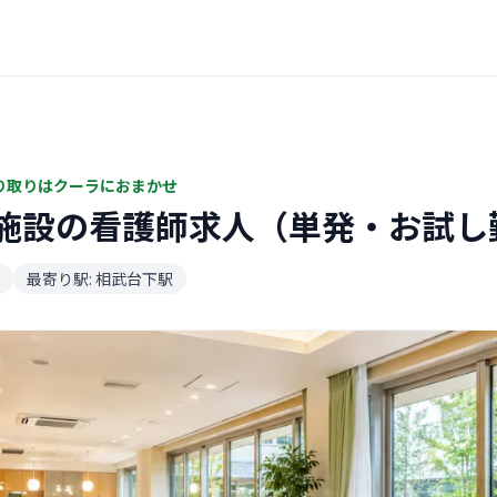
り取りはクーラにおまかせ
施設の看護師求人（単発・お試し
最寄り駅: 相武台下駅