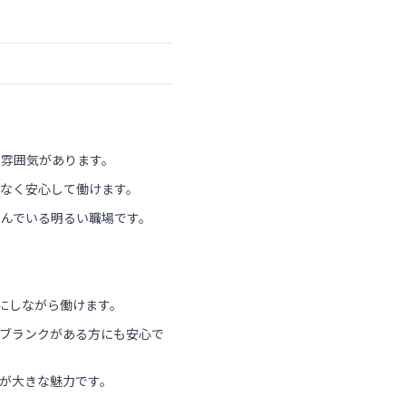
な雰囲気があります。
なく安心して働けます。
んでいる明るい職場です。
にしながら働けます。
やブランクがある方にも安心で
が大きな魅力です。