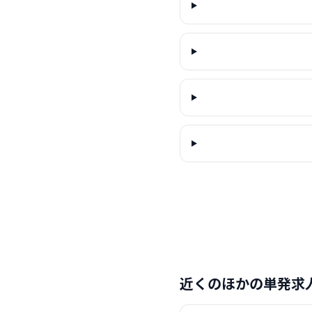
近くのほかの単発求