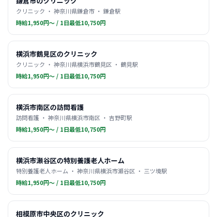
鎌倉市のクリニック
クリニック ・ 神奈川県鎌倉市 ・ 鎌倉駅
時給1,950円〜 / 1日最低10,750円
横浜市鶴見区のクリニック
クリニック ・ 神奈川県横浜市鶴見区 ・ 鶴見駅
時給1,950円〜 / 1日最低10,750円
横浜市南区の訪問看護
訪問看護 ・ 神奈川県横浜市南区 ・ 吉野町駅
時給1,950円〜 / 1日最低10,750円
横浜市瀬谷区の特別養護老人ホーム
特別養護老人ホーム ・ 神奈川県横浜市瀬谷区 ・ 三ツ境駅
時給1,950円〜 / 1日最低10,750円
相模原市中央区のクリニック