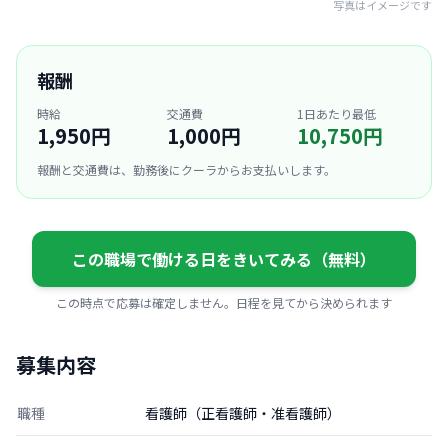
写真はイメージです
報酬
時給
交通費
1日あたり最低
1,950円
1,000円
10,750円
報酬と交通費は、勤務後にクーラからお支払いします。
この職場で働ける日をきいてみる（無料）
この時点で応募は確定しません。日程を見てから決められます
募集内容
職種
看護師（正看護師・准看護師）