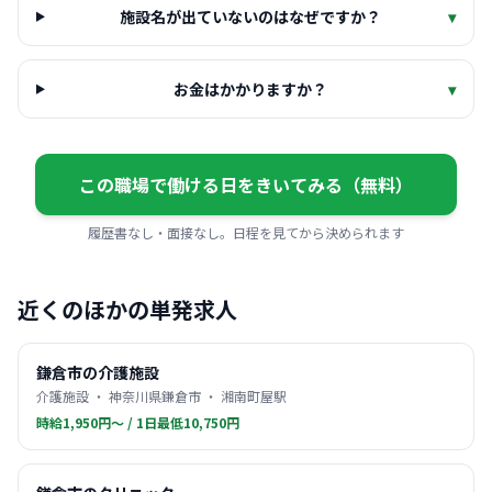
施設名が出ていないのはなぜですか？
▾
お金はかかりますか？
▾
この職場で働ける日をきいてみる（無料）
履歴書なし・面接なし。日程を見てから決められます
近くのほかの単発求人
鎌倉市の介護施設
介護施設 ・ 神奈川県鎌倉市 ・ 湘南町屋駅
時給1,950円〜 / 1日最低10,750円