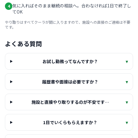
気に入ればそのまま継続の相談へ。合わなければ1日で終了し
4
てOK
やり取りはすべてクーラが間に入りますので、施設への直接のご連絡は不要
です。
よくある質問
お試し勤務ってなんですか？
▾
履歴書や面接は必要ですか？
▾
施設と直接やり取りするのが不安です…
▾
1日でいくらもらえますか？
▾