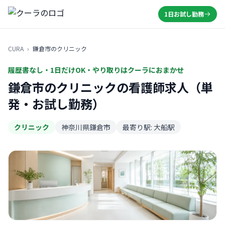
1日お試し勤務
CURA
›
鎌倉市のクリニック
履歴書なし・1日だけOK・やり取りはクーラにおまかせ
鎌倉市のクリニックの看護師求人（単
発・お試し勤務）
クリニック
神奈川県鎌倉市
最寄り駅: 大船駅