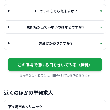
1日でいくらもらえますか？
▾
施設名が出ていないのはなぜですか？
▾
お金はかかりますか？
▾
この職場で働ける日をきいてみる（無料）
履歴書なし・面接なし。日程を見てから決められます
近くのほかの単発求人
茅ヶ崎市のクリニック