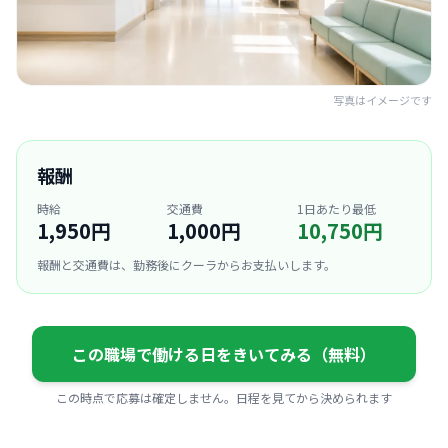
写真はイメージです
報酬
時給
交通費
1日あたり最低
1,950円
1,000円
10,750円
報酬と交通費は、勤務後にクーラからお支払いします。
この職場で働ける日をきいてみる（無料）
この時点で応募は確定しません。日程を見てから決められます