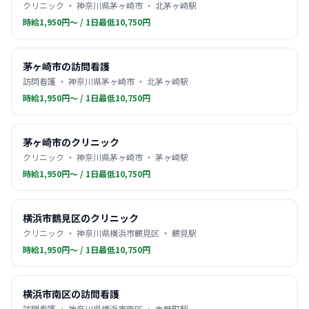
クリニック ・ 神奈川県茅ヶ崎市 ・ 北茅ヶ崎駅
時給1,950円〜 / 1日最低10,750円
茅ヶ崎市の訪問看護
訪問看護 ・ 神奈川県茅ヶ崎市 ・ 北茅ヶ崎駅
時給1,950円〜 / 1日最低10,750円
茅ヶ崎市のクリニック
クリニック ・ 神奈川県茅ヶ崎市 ・ 茅ヶ崎駅
時給1,950円〜 / 1日最低10,750円
横浜市鶴見区のクリニック
クリニック ・ 神奈川県横浜市鶴見区 ・ 鶴見駅
時給1,950円〜 / 1日最低10,750円
横浜市南区の訪問看護
訪問看護 ・ 神奈川県横浜市南区 ・ 吉野町駅