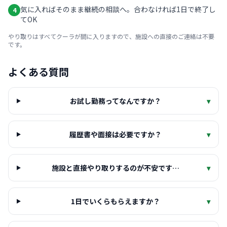
気に入ればそのまま継続の相談へ。合わなければ1日で終了し
4
てOK
やり取りはすべてクーラが間に入りますので、施設への直接のご連絡は不要
です。
よくある質問
お試し勤務ってなんですか？
▾
履歴書や面接は必要ですか？
▾
施設と直接やり取りするのが不安です…
▾
1日でいくらもらえますか？
▾