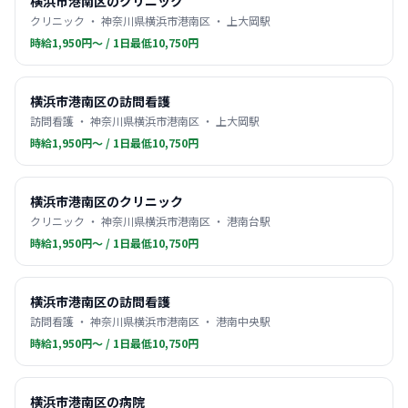
横浜市港南区のクリニック
クリニック ・ 神奈川県横浜市港南区 ・ 上大岡駅
時給1,950円〜 / 1日最低10,750円
横浜市港南区の訪問看護
訪問看護 ・ 神奈川県横浜市港南区 ・ 上大岡駅
時給1,950円〜 / 1日最低10,750円
横浜市港南区のクリニック
クリニック ・ 神奈川県横浜市港南区 ・ 港南台駅
時給1,950円〜 / 1日最低10,750円
横浜市港南区の訪問看護
訪問看護 ・ 神奈川県横浜市港南区 ・ 港南中央駅
時給1,950円〜 / 1日最低10,750円
横浜市港南区の病院