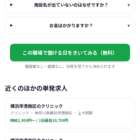
施設名が出ていないのはなぜですか？
▾
お金はかかりますか？
▾
この職場で働ける日をきいてみる（無料）
履歴書なし・面接なし。日程を見てから決められます
近くのほかの単発求人
横浜市港南区のクリニック
クリニック ・ 神奈川県横浜市港南区 ・ 上大岡駅
時給1,950円〜 / 1日最低10,750円