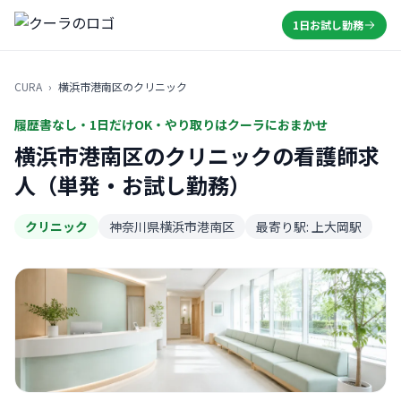
1日お試し勤務
CURA
›
横浜市港南区のクリニック
履歴書なし・1日だけOK・やり取りはクーラにおまかせ
横浜市港南区のクリニックの看護師求
人（単発・お試し勤務）
クリニック
神奈川県横浜市港南区
最寄り駅: 上大岡駅