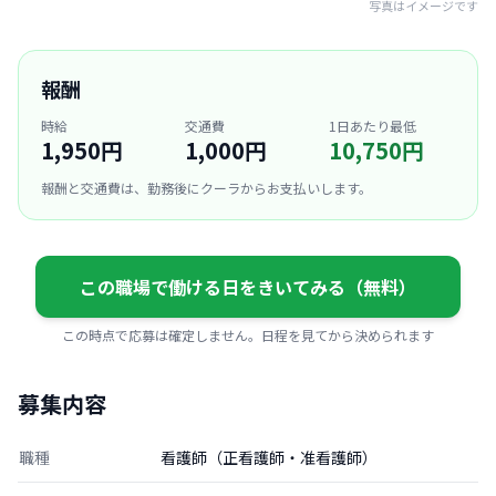
写真はイメージです
報酬
時給
交通費
1日あたり最低
1,950円
1,000円
10,750円
報酬と交通費は、勤務後にクーラからお支払いします。
この職場で働ける日をきいてみる（無料）
この時点で応募は確定しません。日程を見てから決められます
募集内容
職種
看護師（正看護師・准看護師）