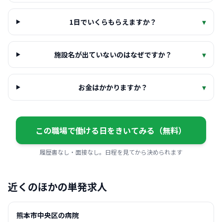
1日でいくらもらえますか？
▾
施設名が出ていないのはなぜですか？
▾
お金はかかりますか？
▾
この職場で働ける日をきいてみる（無料）
履歴書なし・面接なし。日程を見てから決められます
近くのほかの単発求人
熊本市中央区の病院