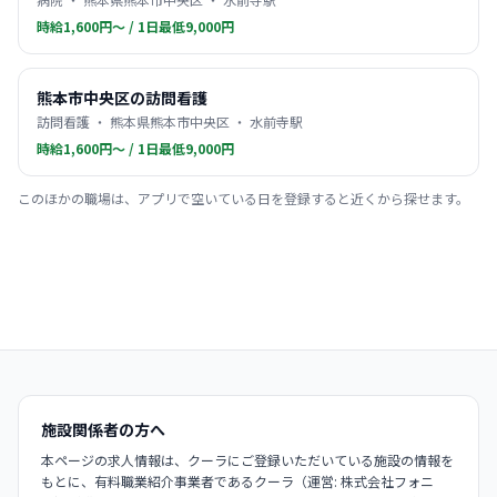
時給1,600円〜 / 1日最低9,000円
熊本市中央区の訪問看護
訪問看護 ・ 熊本県熊本市中央区 ・ 水前寺駅
時給1,600円〜 / 1日最低9,000円
このほかの職場は、アプリで空いている日を登録すると近くから探せます。
施設関係者の方へ
本ページの求人情報は、クーラにご登録いただいている施設の情報を
もとに、有料職業紹介事業者であるクーラ（運営: 株式会社フォニ