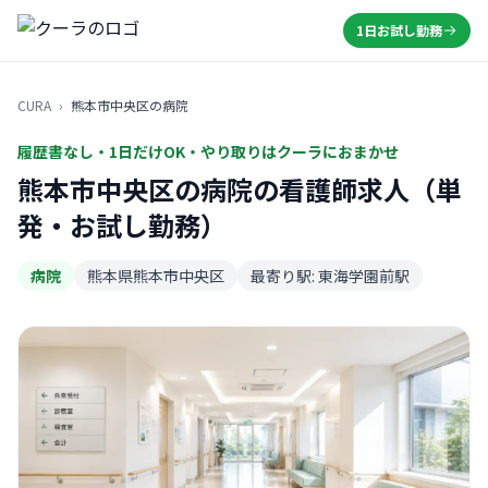
1日お試し勤務
CURA
›
熊本市中央区の病院
履歴書なし・1日だけOK・やり取りはクーラにおまかせ
熊本市中央区の病院の看護師求人（単
発・お試し勤務）
病院
熊本県熊本市中央区
最寄り駅: 東海学園前駅