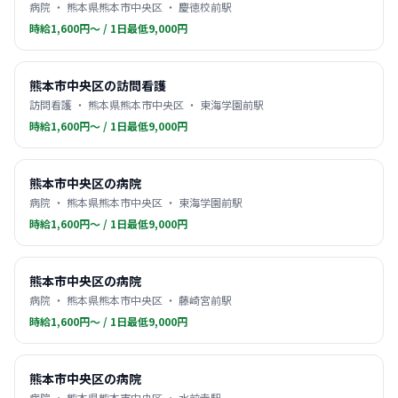
病院 ・ 熊本県熊本市中央区 ・ 慶徳校前駅
時給1,600円〜 / 1日最低9,000円
熊本市中央区の訪問看護
訪問看護 ・ 熊本県熊本市中央区 ・ 東海学園前駅
時給1,600円〜 / 1日最低9,000円
熊本市中央区の病院
病院 ・ 熊本県熊本市中央区 ・ 東海学園前駅
時給1,600円〜 / 1日最低9,000円
熊本市中央区の病院
病院 ・ 熊本県熊本市中央区 ・ 藤崎宮前駅
時給1,600円〜 / 1日最低9,000円
熊本市中央区の病院
病院 ・ 熊本県熊本市中央区 ・ 水前寺駅