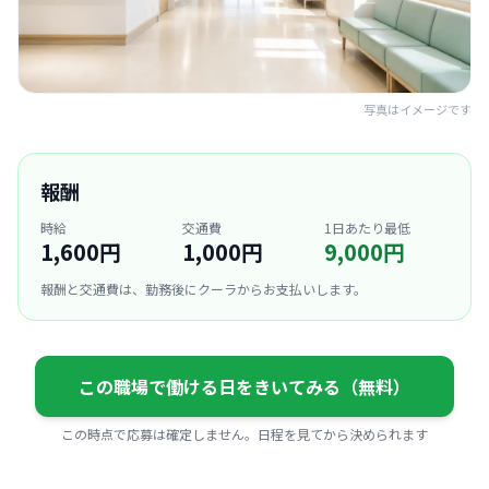
写真はイメージです
報酬
時給
交通費
1日あたり最低
1,600円
1,000円
9,000円
報酬と交通費は、勤務後にクーラからお支払いします。
この職場で働ける日をきいてみる（無料）
この時点で応募は確定しません。日程を見てから決められます