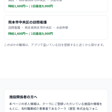
時給1,600円〜 / 1日最低9,000円
熊本市中央区の訪問看護
訪問看護 ・ 熊本県熊本市中央区 ・ 水前寺駅
時給1,600円〜 / 1日最低9,000円
このほかの職場は、アプリで空いている日を登録すると近くから探せます。
施設関係者の方へ
本ページの求人情報は、クーラにご登録いただいている施設の情報を
もとに、有料職業紹介事業者であるクーラ（運営: 株式会社フォニ