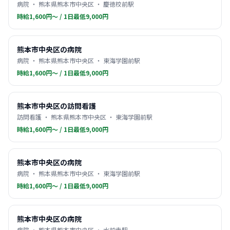
病院 ・ 熊本県熊本市中央区 ・ 慶徳校前駅
時給1,600円〜 / 1日最低9,000円
熊本市中央区の病院
病院 ・ 熊本県熊本市中央区 ・ 東海学園前駅
時給1,600円〜 / 1日最低9,000円
熊本市中央区の訪問看護
訪問看護 ・ 熊本県熊本市中央区 ・ 東海学園前駅
時給1,600円〜 / 1日最低9,000円
熊本市中央区の病院
病院 ・ 熊本県熊本市中央区 ・ 東海学園前駅
時給1,600円〜 / 1日最低9,000円
熊本市中央区の病院
病院 ・ 熊本県熊本市中央区 ・ 水前寺駅