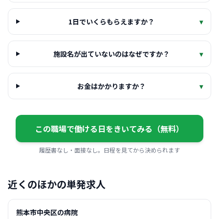
1日でいくらもらえますか？
▾
施設名が出ていないのはなぜですか？
▾
お金はかかりますか？
▾
この職場で働ける日をきいてみる（無料）
履歴書なし・面接なし。日程を見てから決められます
近くのほかの単発求人
熊本市中央区の病院