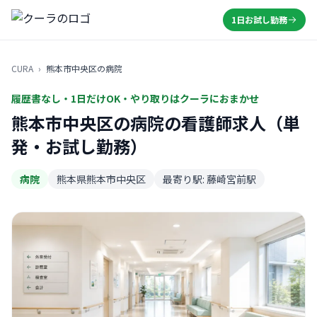
1日お試し勤務
CURA
›
熊本市中央区の病院
履歴書なし・1日だけOK・やり取りはクーラにおまかせ
熊本市中央区の病院の看護師求人（単
発・お試し勤務）
病院
熊本県熊本市中央区
最寄り駅: 藤崎宮前駅