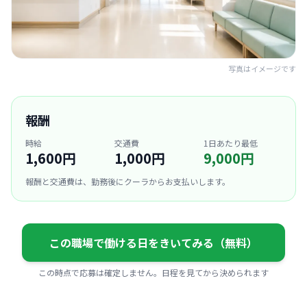
写真はイメージです
報酬
時給
交通費
1日あたり最低
1,600円
1,000円
9,000円
報酬と交通費は、勤務後にクーラからお支払いします。
この職場で働ける日をきいてみる（無料）
この時点で応募は確定しません。日程を見てから決められます