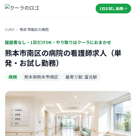
1日お試し勤務
CURA
›
熊本市南区の病院
履歴書なし・1日だけOK・やり取りはクーラにおまかせ
熊本市南区の病院の看護師求人（単
発・お試し勤務）
病院
熊本県熊本市南区
最寄り駅: 富合駅