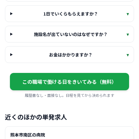
1日でいくらもらえますか？
▾
施設名が出ていないのはなぜですか？
▾
お金はかかりますか？
▾
この職場で働ける日をきいてみる（無料）
履歴書なし・面接なし。日程を見てから決められます
近くのほかの単発求人
熊本市南区の病院