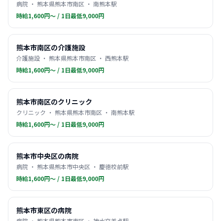
病院 ・ 熊本県熊本市南区 ・ 南熊本駅
時給1,600円〜 / 1日最低9,000円
熊本市南区の介護施設
介護施設 ・ 熊本県熊本市南区 ・ 西熊本駅
時給1,600円〜 / 1日最低9,000円
熊本市南区のクリニック
クリニック ・ 熊本県熊本市南区 ・ 南熊本駅
時給1,600円〜 / 1日最低9,000円
熊本市中央区の病院
病院 ・ 熊本県熊本市中央区 ・ 慶徳校前駅
時給1,600円〜 / 1日最低9,000円
熊本市東区の病院
病院 ・ 熊本県熊本市東区 ・ 神水交差点駅