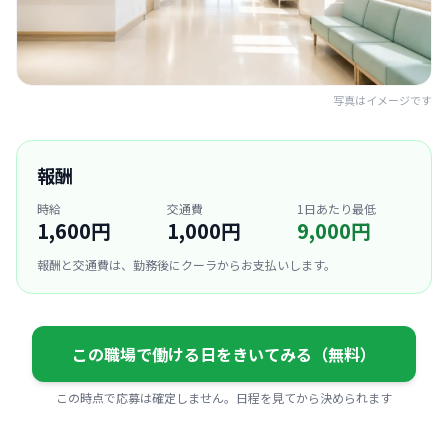
写真はイメージです
報酬
時給
交通費
1日あたり最低
1,600円
1,000円
9,000円
報酬と交通費は、勤務後にクーラからお支払いします。
この職場で働ける日をきいてみる（無料）
この時点で応募は確定しません。日程を見てから決められます