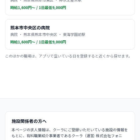
時給1,600円〜 / 1日最低9,000円
熊本市中央区の病院
病院 ・ 熊本県熊本市中央区 ・ 東海学園前駅
時給1,600円〜 / 1日最低9,000円
このほかの職場は、アプリで空いている日を登録すると近くから探せます。
施設関係者の方へ
本ページの求人情報は、クーラにご登録いただいている施設の情報を
もとに、有料職業紹介事業者であるクーラ（運営: 株式会社フォニ