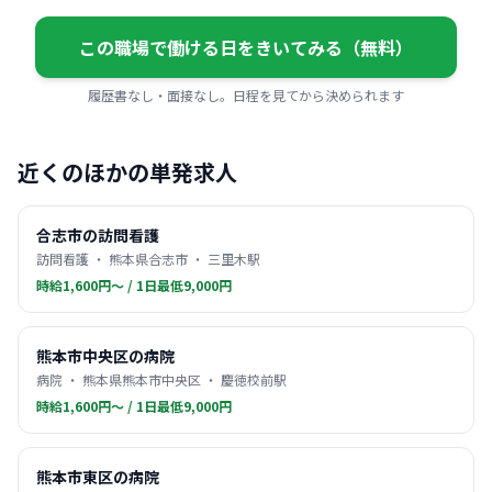
この職場で働ける日をきいてみる（無料）
履歴書なし・面接なし。日程を見てから決められます
近くのほかの単発求人
合志市の訪問看護
訪問看護 ・ 熊本県合志市 ・ 三里木駅
時給1,600円〜 / 1日最低9,000円
熊本市中央区の病院
病院 ・ 熊本県熊本市中央区 ・ 慶徳校前駅
時給1,600円〜 / 1日最低9,000円
熊本市東区の病院