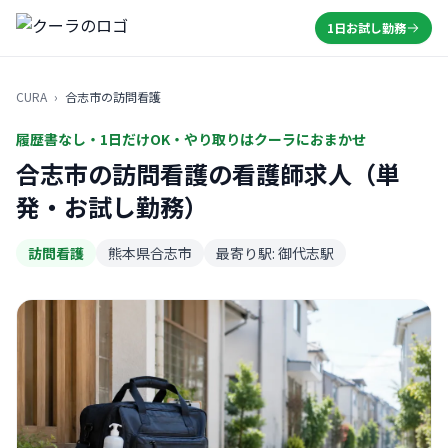
1日お試し勤務
CURA
›
合志市の訪問看護
履歴書なし・1日だけOK・やり取りはクーラにおまかせ
合志市の訪問看護の看護師求人（単
発・お試し勤務）
訪問看護
熊本県合志市
最寄り駅: 御代志駅