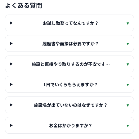
よくある質問
お試し勤務ってなんですか？
▾
履歴書や面接は必要ですか？
▾
施設と直接やり取りするのが不安です…
▾
1日でいくらもらえますか？
▾
施設名が出ていないのはなぜですか？
▾
お金はかかりますか？
▾