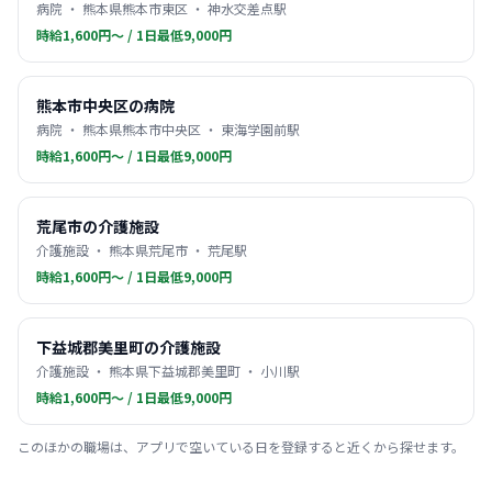
病院 ・ 熊本県熊本市東区 ・ 神水交差点駅
時給1,600円〜 / 1日最低9,000円
熊本市中央区の病院
病院 ・ 熊本県熊本市中央区 ・ 東海学園前駅
時給1,600円〜 / 1日最低9,000円
荒尾市の介護施設
介護施設 ・ 熊本県荒尾市 ・ 荒尾駅
時給1,600円〜 / 1日最低9,000円
下益城郡美里町の介護施設
介護施設 ・ 熊本県下益城郡美里町 ・ 小川駅
時給1,600円〜 / 1日最低9,000円
このほかの職場は、アプリで空いている日を登録すると近くから探せます。