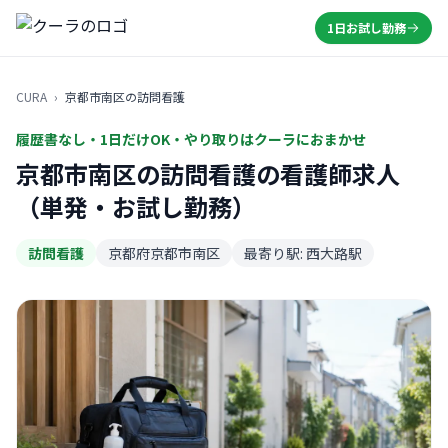
1日お試し勤務
CURA
›
京都市南区の訪問看護
履歴書なし・1日だけOK・やり取りはクーラにおまかせ
京都市南区の訪問看護の看護師求人
（単発・お試し勤務）
訪問看護
京都府京都市南区
最寄り駅: 西大路駅