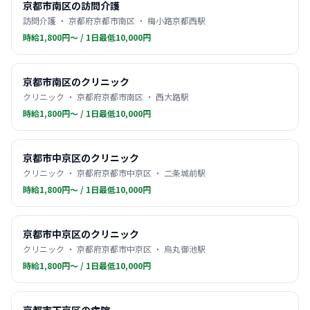
京都市南区の訪問介護
訪問介護 ・ 京都府京都市南区 ・ 梅小路京都西駅
時給1,800円〜 / 1日最低10,000円
京都市南区のクリニック
クリニック ・ 京都府京都市南区 ・ 西大路駅
時給1,800円〜 / 1日最低10,000円
京都市中京区のクリニック
クリニック ・ 京都府京都市中京区 ・ 二条城前駅
時給1,800円〜 / 1日最低10,000円
京都市中京区のクリニック
クリニック ・ 京都府京都市中京区 ・ 烏丸御池駅
時給1,800円〜 / 1日最低10,000円