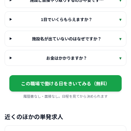
施設と直接やり取りするのが不安です…
▾
1日でいくらもらえますか？
▾
施設名が出ていないのはなぜですか？
▾
お金はかかりますか？
▾
この職場で働ける日をきいてみる（無料）
履歴書なし・面接なし。日程を見てから決められます
近くのほかの単発求人