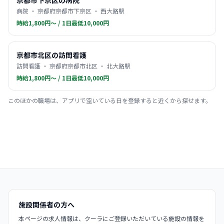
京都市下京区の病院
病院 ・ 京都府京都市下京区 ・ 西大路駅
時給1,800円〜 / 1日最低10,000円
京都市北区の訪問看護
訪問看護 ・ 京都府京都市北区 ・ 北大路駅
時給1,800円〜 / 1日最低10,000円
このほかの職場は、アプリで空いている日を登録すると近くから探せます。
施設関係者の方へ
本ページの求人情報は、クーラにご登録いただいている施設の情報を