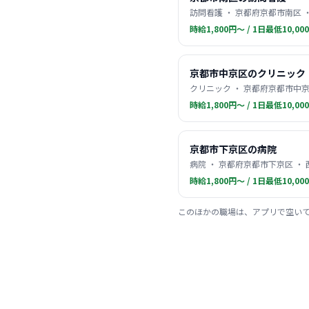
訪問看護 ・ 京都府京都市南区 
時給1,800円〜 / 1日最低10,00
京都市中京区のクリニック
クリニック ・ 京都府京都市中京
時給1,800円〜 / 1日最低10,00
京都市下京区の病院
病院 ・ 京都府京都市下京区 ・
時給1,800円〜 / 1日最低10,00
このほかの職場は、アプリで空い