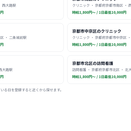
・ 西大路駅
クリニック ・ 京都府京都市南区 ・ 
0円
時給1,800円〜 / 1日最低10,000円
京都市中京区のクリニック
区 ・ 二条城前駅
クリニック ・ 京都府京都市中京区 ・
0円
時給1,800円〜 / 1日最低10,000円
京都市北区の訪問看護
 西大路駅
訪問看護 ・ 京都府京都市北区 ・ 北
0円
時給1,800円〜 / 1日最低10,000円
ている日を登録すると近くから探せます。