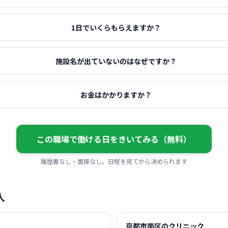
1日でいくらもらえますか？
施設名が出ていないのはなぜですか？
お金はかかりますか？
この職場で働ける日をきいてみる（無料）
履歴書なし・面接なし。日程を見てから決められます
人
京都市南区のクリニック