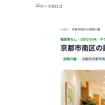
CURA
›
京都市南区の訪問介護
履歴書なし・1日だけOK・や
京都市南区の
訪問介護
京都府京都市南