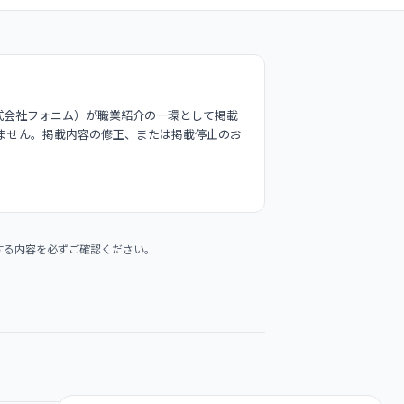
式会社フォニム）が職業紹介の一環として掲載
ません。掲載内容の修正、または掲載停止のお
する内容を必ずご確認ください。