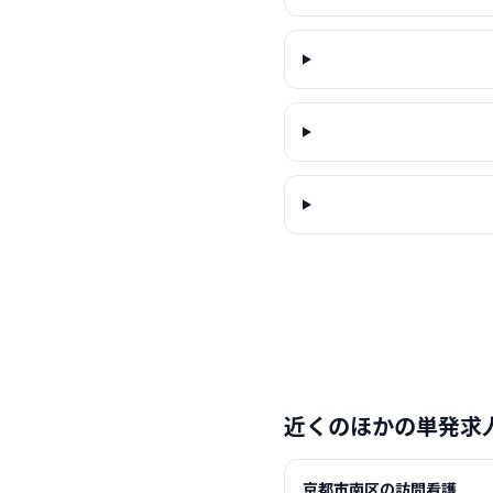
近くのほかの単発求
京都市南区の訪問看護