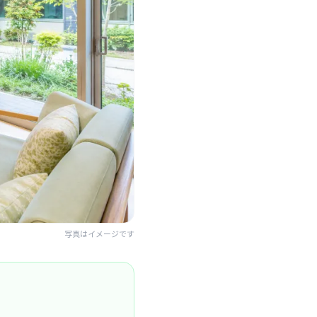
写真はイメージです