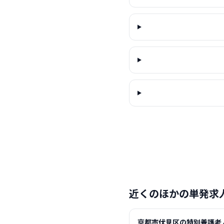
近くのほかの単発求
京都市伏見区の特別養護老