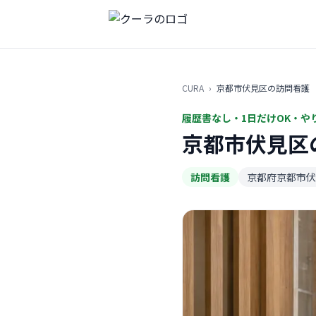
CURA
›
京都市伏見区の訪問看護
履歴書なし・1日だけOK・や
京都市伏見区
訪問看護
京都府京都市伏