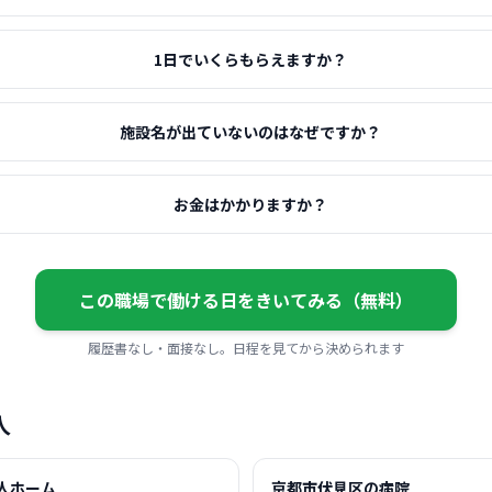
1日でいくらもらえますか？
施設名が出ていないのはなぜですか？
お金はかかりますか？
この職場で働ける日をきいてみる（無料）
履歴書なし・面接なし。日程を見てから決められます
人
人ホーム
京都市伏見区の病院