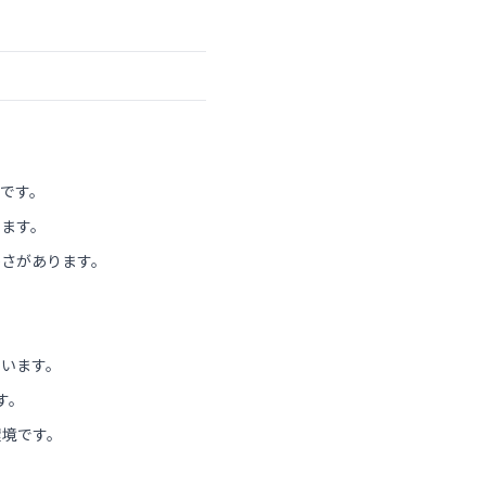
です。
います。
かさがあります。
ています。
す。
環境です。