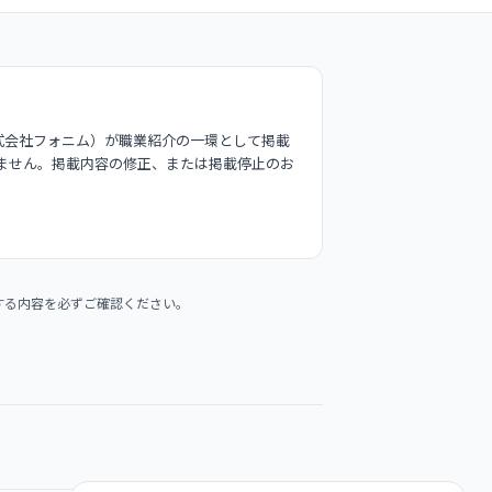
式会社フォニム）が職業紹介の一環として掲載
ません。掲載内容の修正、または掲載停止のお
する内容を必ずご確認ください。