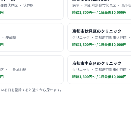
都市伏見区 ・ 伏見駅
病院 ・ 京都府京都市伏見区 ・ 鳥羽
0円
時給1,800円〜 / 1日最低10,000円
京都市伏見区のクリニック
 ・ 醍醐駅
クリニック ・ 京都府京都市伏見区 ・
0円
時給1,800円〜 / 1日最低10,000円
京都市中京区のクリニック
区 ・ 二条城前駅
クリニック ・ 京都府京都市中京区 ・
0円
時給1,800円〜 / 1日最低10,000円
ている日を登録すると近くから探せます。