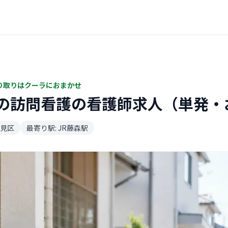
り取りはクーラにおまかせ
の訪問看護の看護師求人（単発・
見区
最寄り駅: JR藤森駅