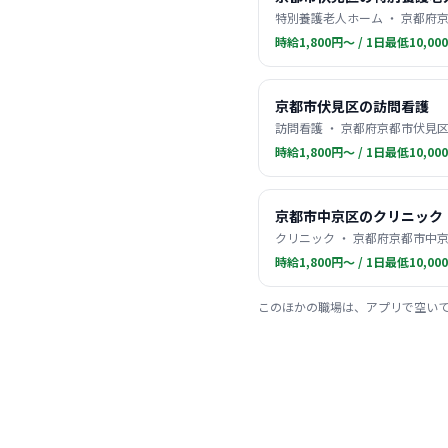
特別養護老人ホーム ・ 京都府京
時給1,800円〜 / 1日最低10,00
京都市伏見区の訪問看護
訪問看護 ・ 京都府京都市伏見区
時給1,800円〜 / 1日最低10,00
京都市中京区のクリニック
クリニック ・ 京都府京都市中京
時給1,800円〜 / 1日最低10,00
このほかの職場は、アプリで空い