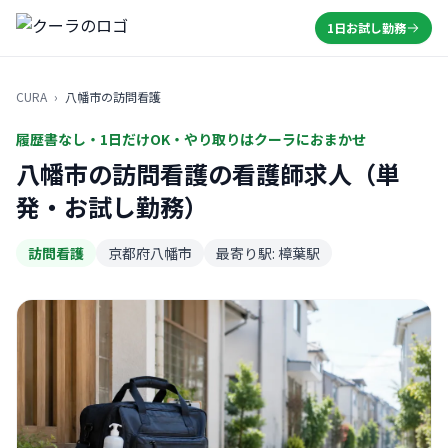
1日お試し勤務
CURA
›
八幡市の訪問看護
履歴書なし・1日だけOK・やり取りはクーラにおまかせ
八幡市の訪問看護の看護師求人（単
発・お試し勤務）
訪問看護
京都府八幡市
最寄り駅: 樟葉駅