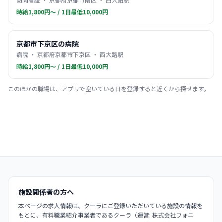
時給1,800円〜 / 1日最低10,000円
京都市下京区の病院
病院 ・ 京都府京都市下京区 ・ 西大路駅
時給1,800円〜 / 1日最低10,000円
このほかの職場は、アプリで空いている日を登録すると近くから探せます。
施設関係者の方へ
本ページの求人情報は、クーラにご登録いただいている施設の情報を
もとに、有料職業紹介事業者であるクーラ（運営: 株式会社フォニ