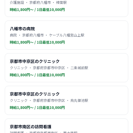
介護施設 ・ 京都府八幡市 ・ 樟葉駅
時給1,800円〜 / 1日最低10,000円
八幡市の病院
病院 ・ 京都府八幡市 ・ ケーブル八幡宮山上駅
時給1,800円〜 / 1日最低10,000円
京都市中京区のクリニック
クリニック ・ 京都府京都市中京区 ・ 二条城前駅
時給1,800円〜 / 1日最低10,000円
京都市中京区のクリニック
クリニック ・ 京都府京都市中京区 ・ 烏丸御池駅
時給1,800円〜 / 1日最低10,000円
京都市南区の訪問看護
訪問看護 ・ 京都府京都市南区 ・ 西大路駅