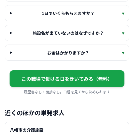
1日でいくらもらえますか？
▾
施設名が出ていないのはなぜですか？
▾
お金はかかりますか？
▾
この職場で働ける日をきいてみる（無料）
履歴書なし・面接なし。日程を見てから決められます
近くのほかの単発求人
八幡市の介護施設