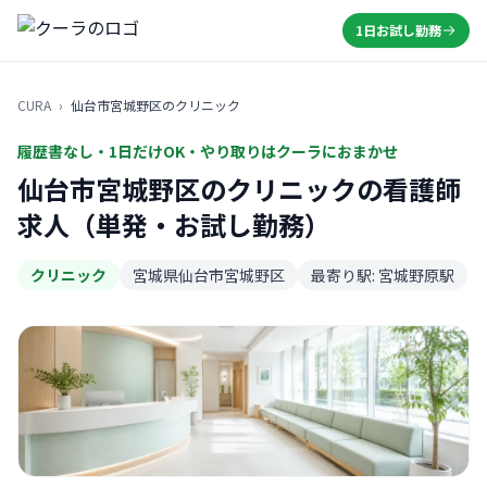
1日お試し勤務
CURA
›
仙台市宮城野区のクリニック
履歴書なし・1日だけOK・やり取りはクーラにおまかせ
仙台市宮城野区のクリニックの看護師
求人（単発・お試し勤務）
クリニック
宮城県仙台市宮城野区
最寄り駅: 宮城野原駅