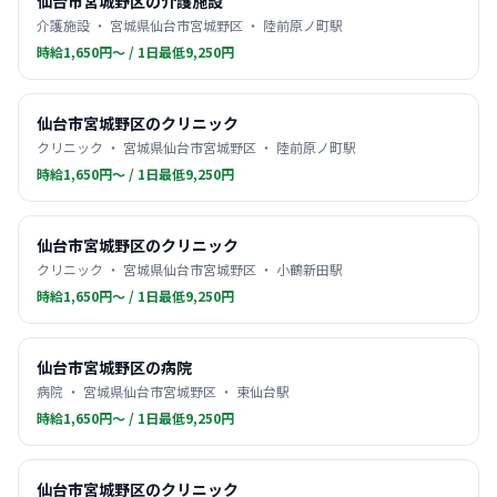
仙台市宮城野区の介護施設
介護施設 ・ 宮城県仙台市宮城野区 ・ 陸前原ノ町駅
時給1,650円〜 / 1日最低9,250円
仙台市宮城野区のクリニック
クリニック ・ 宮城県仙台市宮城野区 ・ 陸前原ノ町駅
時給1,650円〜 / 1日最低9,250円
仙台市宮城野区のクリニック
クリニック ・ 宮城県仙台市宮城野区 ・ 小鶴新田駅
時給1,650円〜 / 1日最低9,250円
仙台市宮城野区の病院
病院 ・ 宮城県仙台市宮城野区 ・ 東仙台駅
時給1,650円〜 / 1日最低9,250円
仙台市宮城野区のクリニック