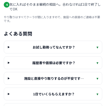
気に入ればそのまま継続の相談へ。合わなければ1日で終了し
4
てOK
やり取りはすべてクーラが間に入りますので、施設への直接のご連絡は不要
です。
よくある質問
お試し勤務ってなんですか？
▾
履歴書や面接は必要ですか？
▾
施設と直接やり取りするのが不安です…
▾
1日でいくらもらえますか？
▾