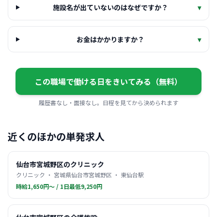
施設名が出ていないのはなぜですか？
▾
お金はかかりますか？
▾
この職場で働ける日をきいてみる（無料）
履歴書なし・面接なし。日程を見てから決められます
近くのほかの単発求人
仙台市宮城野区のクリニック
クリニック ・ 宮城県仙台市宮城野区 ・ 東仙台駅
時給1,650円〜 / 1日最低9,250円