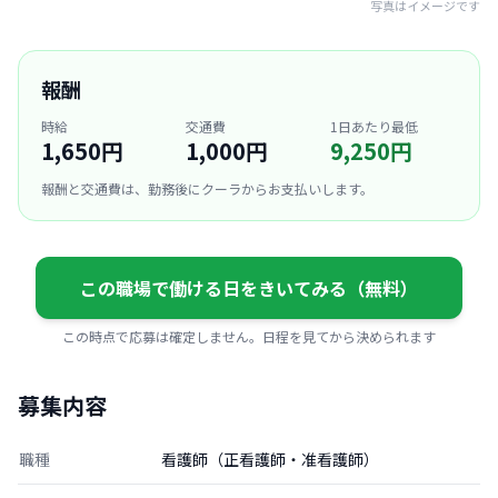
写真はイメージです
報酬
時給
交通費
1日あたり最低
1,650円
1,000円
9,250円
報酬と交通費は、勤務後にクーラからお支払いします。
この職場で働ける日をきいてみる（無料）
この時点で応募は確定しません。日程を見てから決められます
募集内容
職種
看護師（正看護師・准看護師）