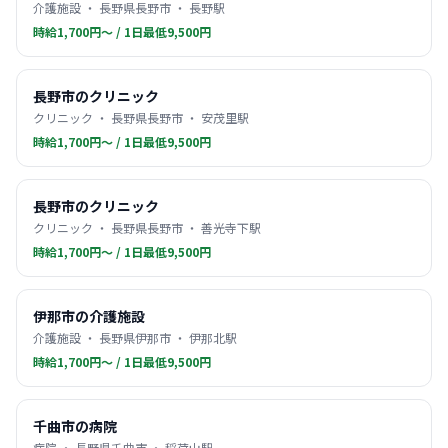
介護施設 ・ 長野県長野市 ・ 長野駅
時給1,700円〜 / 1日最低9,500円
長野市のクリニック
クリニック ・ 長野県長野市 ・ 安茂里駅
時給1,700円〜 / 1日最低9,500円
長野市のクリニック
クリニック ・ 長野県長野市 ・ 善光寺下駅
時給1,700円〜 / 1日最低9,500円
伊那市の介護施設
介護施設 ・ 長野県伊那市 ・ 伊那北駅
時給1,700円〜 / 1日最低9,500円
千曲市の病院
病院 ・ 長野県千曲市 ・ 稲荷山駅