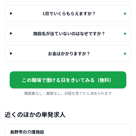
1日でいくらもらえますか？
▾
施設名が出ていないのはなぜですか？
▾
お金はかかりますか？
▾
この職場で働ける日をきいてみる（無料）
履歴書なし・面接なし。日程を見てから決められます
近くのほかの単発求人
長野市の介護施設