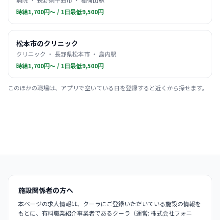
時給1,700円〜 / 1日最低9,500円
松本市のクリニック
クリニック ・ 長野県松本市 ・ 島内駅
時給1,700円〜 / 1日最低9,500円
このほかの職場は、アプリで空いている日を登録すると近くから探せます。
施設関係者の方へ
本ページの求人情報は、クーラにご登録いただいている施設の情報を
もとに、有料職業紹介事業者であるクーラ（運営: 株式会社フォニ