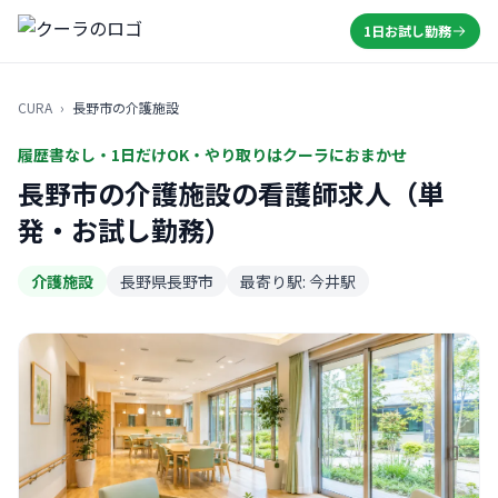
1日お試し勤務
CURA
›
長野市の介護施設
履歴書なし・1日だけOK・やり取りはクーラにおまかせ
長野市の介護施設の看護師求人（単
発・お試し勤務）
介護施設
長野県長野市
最寄り駅: 今井駅