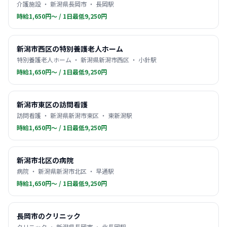
介護施設 ・ 新潟県長岡市 ・ 長岡駅
時給1,650円〜 / 1日最低9,250円
新潟市西区の特別養護老人ホーム
特別養護老人ホーム ・ 新潟県新潟市西区 ・ 小針駅
時給1,650円〜 / 1日最低9,250円
新潟市東区の訪問看護
訪問看護 ・ 新潟県新潟市東区 ・ 東新潟駅
時給1,650円〜 / 1日最低9,250円
新潟市北区の病院
病院 ・ 新潟県新潟市北区 ・ 早通駅
時給1,650円〜 / 1日最低9,250円
長岡市のクリニック
クリニック ・ 新潟県長岡市 ・ 北長岡駅