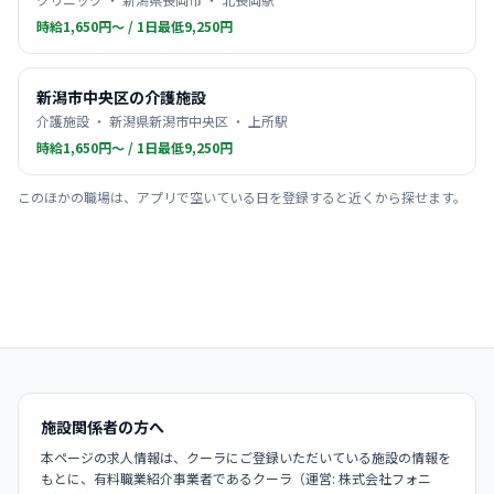
時給1,650円〜 / 1日最低9,250円
新潟市中央区の介護施設
介護施設 ・ 新潟県新潟市中央区 ・ 上所駅
時給1,650円〜 / 1日最低9,250円
このほかの職場は、アプリで空いている日を登録すると近くから探せます。
施設関係者の方へ
本ページの求人情報は、クーラにご登録いただいている施設の情報を
もとに、有料職業紹介事業者であるクーラ（運営: 株式会社フォニ