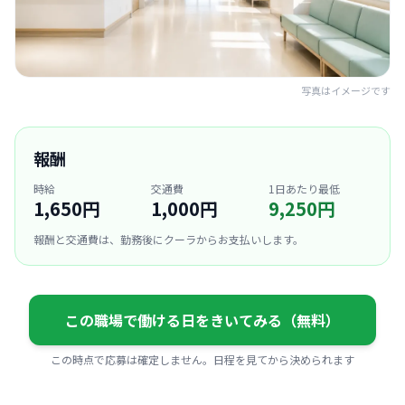
写真はイメージです
報酬
時給
交通費
1日あたり最低
1,650円
1,000円
9,250円
報酬と交通費は、勤務後にクーラからお支払いします。
この職場で働ける日をきいてみる（無料）
この時点で応募は確定しません。日程を見てから決められます