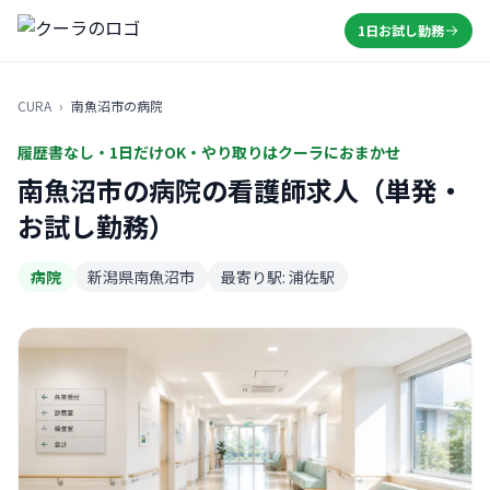
1日お試し勤務
CURA
›
南魚沼市の病院
履歴書なし・1日だけOK・やり取りはクーラにおまかせ
南魚沼市の病院の看護師求人（単発・
お試し勤務）
病院
新潟県南魚沼市
最寄り駅: 浦佐駅