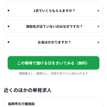
1日でいくらもらえますか？
▾
施設名が出ていないのはなぜですか？
▾
お金はかかりますか？
▾
この職場で働ける日をきいてみる（無料）
履歴書なし・面接なし。日程を見てから決められます
近くのほかの単発求人
長岡市の介護施設