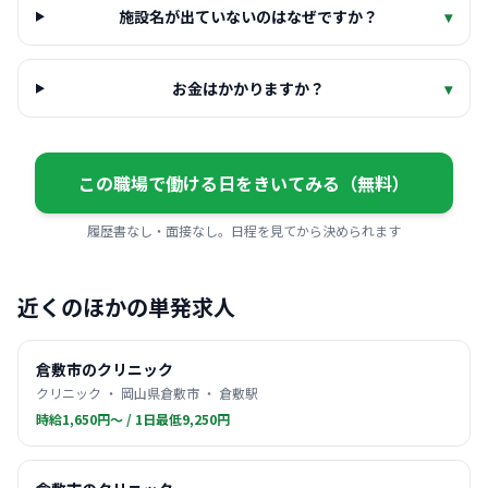
施設名が出ていないのはなぜですか？
▾
お金はかかりますか？
▾
この職場で働ける日をきいてみる（無料）
履歴書なし・面接なし。日程を見てから決められます
近くのほかの単発求人
倉敷市のクリニック
クリニック ・ 岡山県倉敷市 ・ 倉敷駅
時給1,650円〜 / 1日最低9,250円