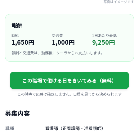
写真はイメージです
報酬
時給
交通費
1日あたり最低
1,650円
1,000円
9,250円
報酬と交通費は、勤務後にクーラからお支払いします。
この職場で働ける日をきいてみる（無料）
この時点で応募は確定しません。日程を見てから決められます
募集内容
職種
看護師（正看護師・准看護師）