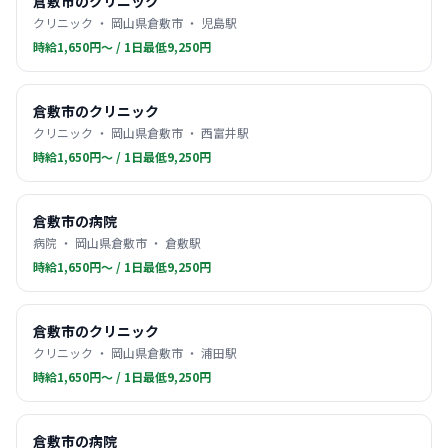
倉敷市のクリニック
クリニック ・ 岡山県倉敷市 ・ 児島駅
時給1,650円〜 / 1日最低9,250円
倉敷市のクリニック
クリニック ・ 岡山県倉敷市 ・ 西富井駅
時給1,650円〜 / 1日最低9,250円
倉敷市の病院
病院 ・ 岡山県倉敷市 ・ 倉敷駅
時給1,650円〜 / 1日最低9,250円
倉敷市のクリニック
クリニック ・ 岡山県倉敷市 ・ 浦田駅
時給1,650円〜 / 1日最低9,250円
倉敷市の病院