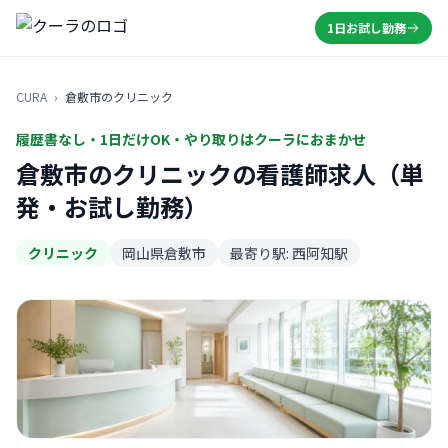
1日お試し勤務
CURA
›
倉敷市のクリニック
履歴書なし・1日だけOK・やり取りはクーラにおまかせ
倉敷市のクリニックの看護師求人（単
発・お試し勤務）
クリニック
岡山県倉敷市
最寄り駅: 西阿知駅