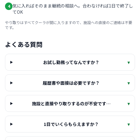
気に入ればそのまま継続の相談へ。合わなければ1日で終了し
4
てOK
やり取りはすべてクーラが間に入りますので、施設への直接のご連絡は不要
です。
よくある質問
お試し勤務ってなんですか？
▾
履歴書や面接は必要ですか？
▾
施設と直接やり取りするのが不安です…
▾
1日でいくらもらえますか？
▾