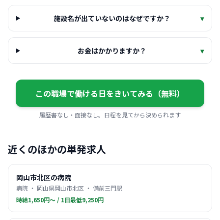
施設名が出ていないのはなぜですか？
▾
お金はかかりますか？
▾
この職場で働ける日をきいてみる（無料）
履歴書なし・面接なし。日程を見てから決められます
近くのほかの単発求人
岡山市北区の病院
病院 ・ 岡山県岡山市北区 ・ 備前三門駅
時給1,650円〜 / 1日最低9,250円