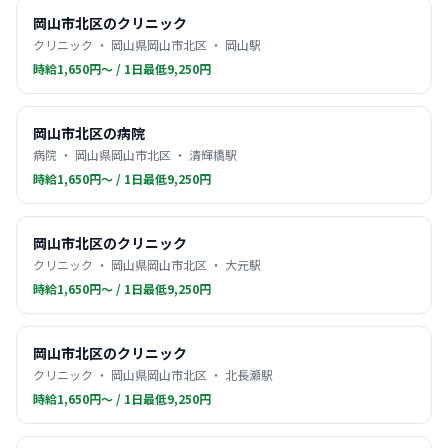
岡山市北区のクリニック
クリニック ・ 岡山県岡山市北区 ・ 岡山駅
時給1,650円〜 / 1日最低9,250円
岡山市北区の病院
病院 ・ 岡山県岡山市北区 ・ 清輝橋駅
時給1,650円〜 / 1日最低9,250円
岡山市北区のクリニック
クリニック ・ 岡山県岡山市北区 ・ 大元駅
時給1,650円〜 / 1日最低9,250円
岡山市北区のクリニック
クリニック ・ 岡山県岡山市北区 ・ 北長瀬駅
時給1,650円〜 / 1日最低9,250円