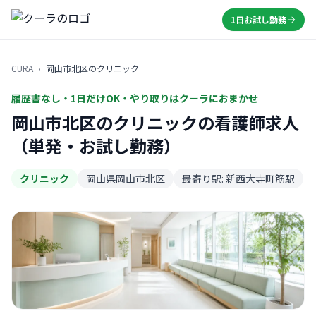
1日お試し勤務
CURA
›
岡山市北区のクリニック
履歴書なし・1日だけOK・やり取りはクーラにおまかせ
岡山市北区のクリニックの看護師求人
（単発・お試し勤務）
クリニック
岡山県岡山市北区
最寄り駅: 新西大寺町筋駅