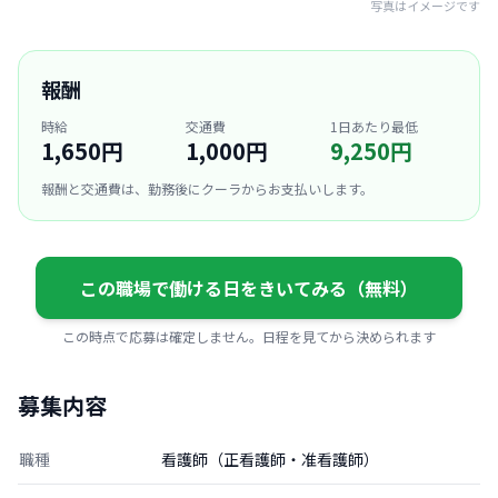
写真はイメージです
報酬
時給
交通費
1日あたり最低
1,650円
1,000円
9,250円
報酬と交通費は、勤務後にクーラからお支払いします。
この職場で働ける日をきいてみる（無料）
この時点で応募は確定しません。日程を見てから決められます
募集内容
職種
看護師（正看護師・准看護師）