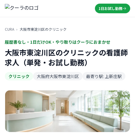
1日お試し勤務
CURA
›
大阪市東淀川区のクリニック
履歴書なし・1日だけOK・やり取りはクーラにおまかせ
大阪市東淀川区のクリニックの看護師
求人（単発・お試し勤務）
クリニック
大阪府大阪市東淀川区
最寄り駅: 上新庄駅