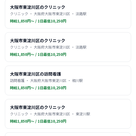
大阪市東淀川区のクリニック
クリニック ・ 大阪府大阪市東淀川区 ・ 淡路駅
時給1,850円〜 / 1日最低10,250円
大阪市東淀川区のクリニック
クリニック ・ 大阪府大阪市東淀川区 ・ 淡路駅
時給1,850円〜 / 1日最低10,250円
大阪市東淀川区の訪問看護
訪問看護 ・ 大阪府大阪市東淀川区 ・ 相川駅
時給1,850円〜 / 1日最低10,250円
大阪市東淀川区のクリニック
クリニック ・ 大阪府大阪市東淀川区 ・ 東淀川駅
時給1,850円〜 / 1日最低10,250円