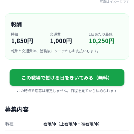
写真はイメージです
報酬
時給
交通費
1日あたり最低
1,850円
1,000円
10,250円
報酬と交通費は、勤務後にクーラからお支払いします。
この職場で働ける日をきいてみる（無料）
この時点で応募は確定しません。日程を見てから決められます
募集内容
職種
看護師（正看護師・准看護師）