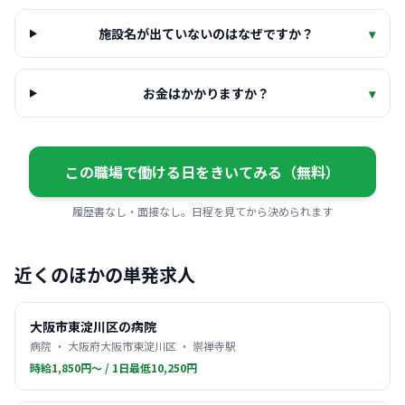
施設名が出ていないのはなぜですか？
▾
お金はかかりますか？
▾
この職場で働ける日をきいてみる（無料）
履歴書なし・面接なし。日程を見てから決められます
近くのほかの単発求人
大阪市東淀川区の病院
病院 ・ 大阪府大阪市東淀川区 ・ 崇禅寺駅
時給1,850円〜 / 1日最低10,250円