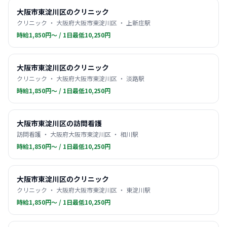
大阪市東淀川区のクリニック
クリニック ・ 大阪府大阪市東淀川区 ・ 上新庄駅
時給1,850円〜 / 1日最低10,250円
大阪市東淀川区のクリニック
クリニック ・ 大阪府大阪市東淀川区 ・ 淡路駅
時給1,850円〜 / 1日最低10,250円
大阪市東淀川区の訪問看護
訪問看護 ・ 大阪府大阪市東淀川区 ・ 相川駅
時給1,850円〜 / 1日最低10,250円
大阪市東淀川区のクリニック
クリニック ・ 大阪府大阪市東淀川区 ・ 東淀川駅
時給1,850円〜 / 1日最低10,250円