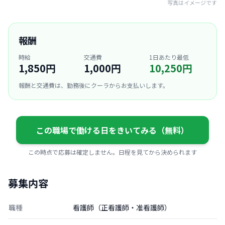
写真はイメージです
報酬
時給
交通費
1日あたり最低
1,850円
1,000円
10,250円
報酬と交通費は、勤務後にクーラからお支払いします。
この職場で働ける日をきいてみる（無料）
この時点で応募は確定しません。日程を見てから決められます
募集内容
職種
看護師（正看護師・准看護師）