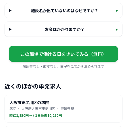
施設名が出ていないのはなぜですか？
▾
お金はかかりますか？
▾
この職場で働ける日をきいてみる（無料）
履歴書なし・面接なし。日程を見てから決められます
近くのほかの単発求人
大阪市東淀川区の病院
病院 ・ 大阪府大阪市東淀川区 ・ 崇禅寺駅
時給1,850円〜 / 1日最低10,250円