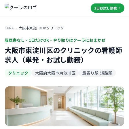
1日お試し勤務
CURA
›
大阪市東淀川区のクリニック
履歴書なし・1日だけOK・やり取りはクーラにおまかせ
大阪市東淀川区のクリニックの看護師
求人（単発・お試し勤務）
クリニック
大阪府大阪市東淀川区
最寄り駅: 淡路駅