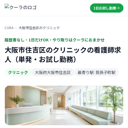
1日お試し勤務
CURA
›
大阪市住吉区のクリニック
履歴書なし・1日だけOK・やり取りはクーラにおまかせ
大阪市住吉区のクリニックの看護師求
人（単発・お試し勤務）
クリニック
大阪府大阪市住吉区
最寄り駅: 我孫子町駅