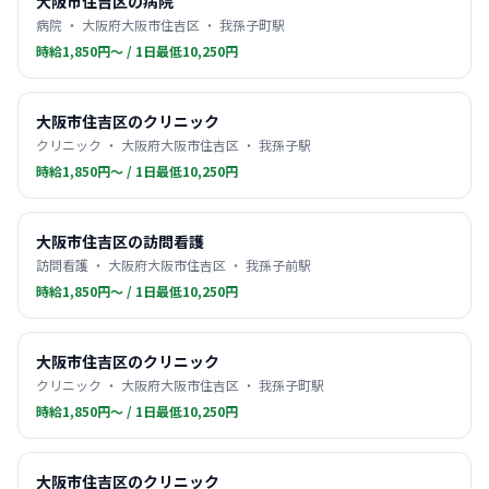
大阪市住吉区の病院
病院 ・ 大阪府大阪市住吉区 ・ 我孫子町駅
時給1,850円〜 / 1日最低10,250円
大阪市住吉区のクリニック
クリニック ・ 大阪府大阪市住吉区 ・ 我孫子駅
時給1,850円〜 / 1日最低10,250円
大阪市住吉区の訪問看護
訪問看護 ・ 大阪府大阪市住吉区 ・ 我孫子前駅
時給1,850円〜 / 1日最低10,250円
大阪市住吉区のクリニック
クリニック ・ 大阪府大阪市住吉区 ・ 我孫子町駅
時給1,850円〜 / 1日最低10,250円
大阪市住吉区のクリニック