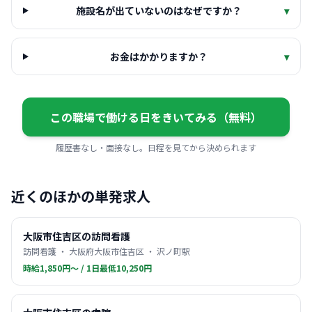
施設名が出ていないのはなぜですか？
▾
お金はかかりますか？
▾
この職場で働ける日をきいてみる（無料）
履歴書なし・面接なし。日程を見てから決められます
近くのほかの単発求人
大阪市住吉区の訪問看護
訪問看護 ・ 大阪府大阪市住吉区 ・ 沢ノ町駅
時給1,850円〜 / 1日最低10,250円