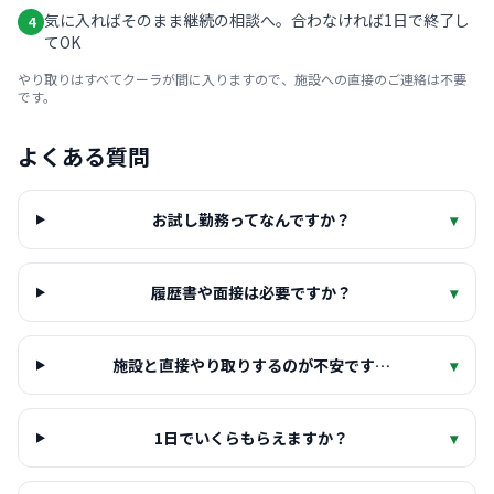
気に入ればそのまま継続の相談へ。合わなければ1日で終了し
4
てOK
やり取りはすべてクーラが間に入りますので、施設への直接のご連絡は不要
です。
よくある質問
お試し勤務ってなんですか？
▾
履歴書や面接は必要ですか？
▾
施設と直接やり取りするのが不安です…
▾
1日でいくらもらえますか？
▾