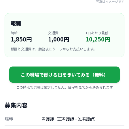
写真はイメージです
報酬
時給
交通費
1日あたり最低
1,850円
1,000円
10,250円
報酬と交通費は、勤務後にクーラからお支払いします。
この職場で働ける日をきいてみる（無料）
この時点で応募は確定しません。日程を見てから決められます
募集内容
職種
看護師（正看護師・准看護師）