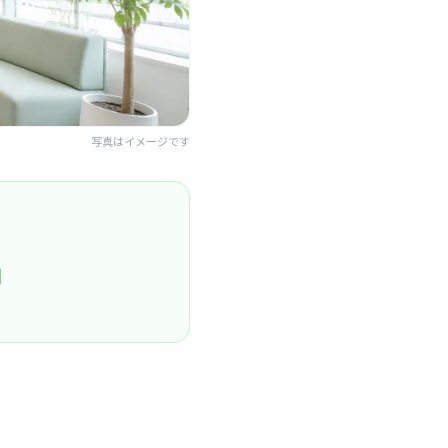
写真はイメージです
円