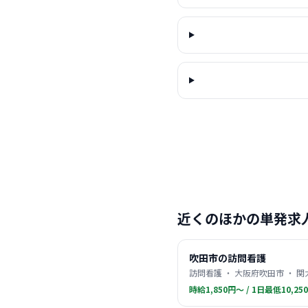
近くのほかの単発求
吹田市の訪問看護
訪問看護 ・ 大阪府吹田市 ・ 
時給1,850円〜 / 1日最低10,25