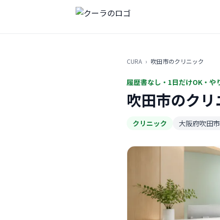
CURA
›
吹田市のクリニック
履歴書なし・1日だけOK・や
吹田市のクリ
クリニック
大阪府吹田市