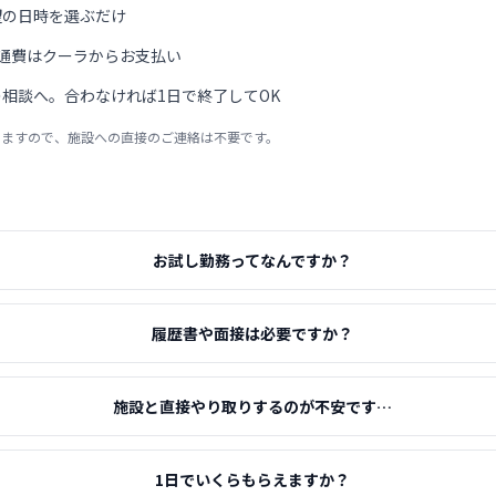
望の日時を選ぶだけ
通費はクーラからお支払い
相談へ。合わなければ1日で終了してOK
りますので、施設への直接のご連絡は不要です。
お試し勤務ってなんですか？
履歴書や面接は必要ですか？
施設と直接やり取りするのが不安です…
1日でいくらもらえますか？