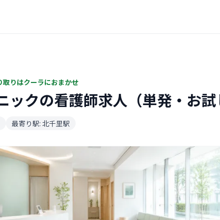
り取りはクーラにおまかせ
ニックの看護師求人（単発・お試
最寄り駅: 北千里駅