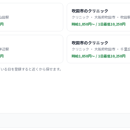
吹田市のクリニック
 山田駅
クリニック ・ 大阪府吹田市 ・ 吹田
0円
時給1,850円〜 / 1日最低10,250円
吹田市のクリニック
 岸辺駅
クリニック ・ 大阪府吹田市 ・ 千里
0円
時給1,850円〜 / 1日最低10,250円
ている日を登録すると近くから探せます。