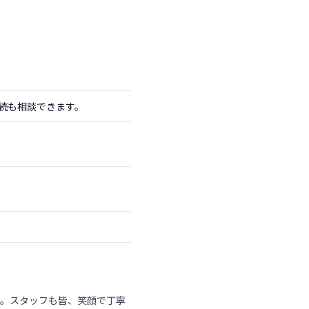
続も相談できます。
す。スタッフも皆、笑顔で丁寧