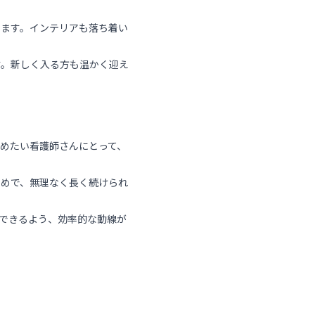
います。インテリアも落ち着い
す。新しく入る方も温かく迎え
めたい看護師さんにとって、
なめで、無理なく長く続けられ
できるよう、効率的な動線が