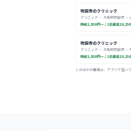
吹田市のクリニック
クリニック ・ 大阪府吹田市 ・
時給1,850円〜 / 1日最低10,25
吹田市のクリニック
クリニック ・ 大阪府吹田市 ・
時給1,850円〜 / 1日最低10,25
このほかの職場は、アプリで空い