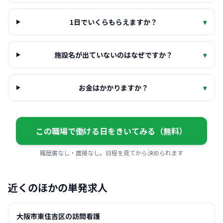
1日でいくらもらえますか？
▾
施設名が出ていないのはなぜですか？
▾
お金はかかりますか？
▾
この職場で働ける日をきいてみる（無料）
履歴書なし・面接なし。日程を見てから決められます
近くのほかの単発求人
大阪市東住吉区の訪問看護