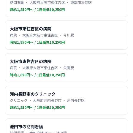
訪問看護 ・ 大阪府大阪市東住吉区 ・ 東部市場前駅
時給1,850円〜 / 1日最低10,250円
大阪市東住吉区の病院
病院 ・ 大阪府大阪市東住吉区 ・ 今川駅
時給1,850円〜 / 1日最低10,250円
大阪市東住吉区の病院
病院 ・ 大阪府大阪市東住吉区 ・ 矢田駅
時給1,850円〜 / 1日最低10,250円
河内長野市のクリニック
クリニック ・ 大阪府河内長野市 ・ 河内長野駅
時給1,850円〜 / 1日最低10,250円
池田市の訪問看護
訪問看護 ・ 大阪府池田市 ・ 池田駅