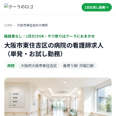
1日お試し勤務
CURA
›
大阪市東住吉区の病院
履歴書なし・1日だけOK・やり取りはクーラにおまかせ
大阪市東住吉区の病院の看護師求人
（単発・お試し勤務）
病院
大阪府大阪市東住吉区
最寄り駅: 河堀口駅