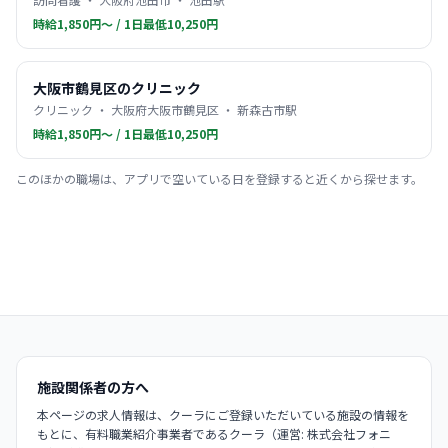
時給1,850円〜 / 1日最低10,250円
大阪市鶴見区のクリニック
クリニック ・ 大阪府大阪市鶴見区 ・ 新森古市駅
時給1,850円〜 / 1日最低10,250円
このほかの職場は、アプリで空いている日を登録すると近くから探せます。
施設関係者の方へ
本ページの求人情報は、クーラにご登録いただいている施設の情報を
もとに、有料職業紹介事業者であるクーラ（運営: 株式会社フォニ