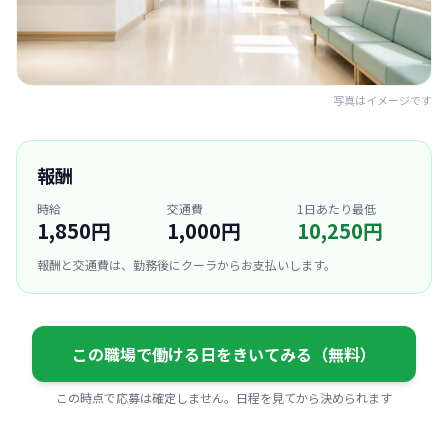
写真はイメージです
報酬
時給
交通費
1日あたり最低
1,850円
1,000円
10,250円
報酬と交通費は、勤務後にクーラからお支払いします。
この職場で働ける日をきいてみる（無料）
この時点で応募は確定しません。日程を見てから決められます