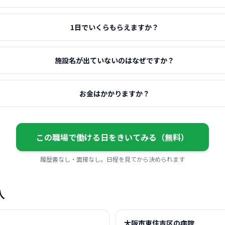
1日でいくらもらえますか？
施設名が出ていないのはなぜですか？
お金はかかりますか？
この職場で働ける日をきいてみる（無料）
履歴書なし・面接なし。日程を見てから決められます
人
大阪市東住吉区の病院