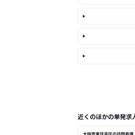
近くのほかの単発求
大阪市東住吉区の訪問看護