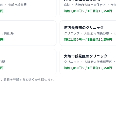
区 ・ 東部市場前駅
病院 ・ 大阪府大阪市東住吉区 ・ 今
0円
時給1,850円〜 / 1日最低10,250円
河内長野市のクリニック
・ 河堀口駅
クリニック ・ 大阪府河内長野市 ・ 
0円
時給1,850円〜 / 1日最低10,250円
大阪市鶴見区のクリニック
田駅
クリニック ・ 大阪府大阪市鶴見区 ・
0円
時給1,850円〜 / 1日最低10,250円
ている日を登録すると近くから探せます。