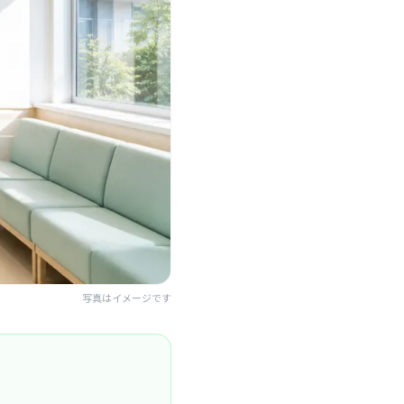
写真はイメージです