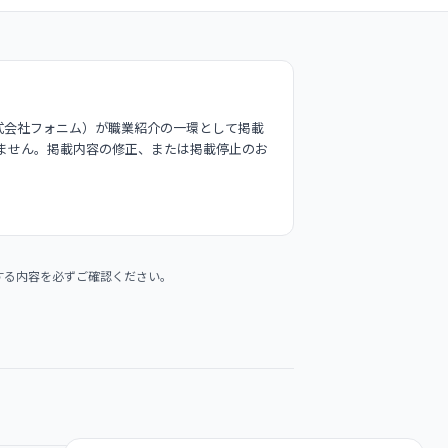
式会社フォニム）が職業紹介の一環として掲載
ません。掲載内容の修正、または掲載停止のお
する内容を必ずご確認ください。