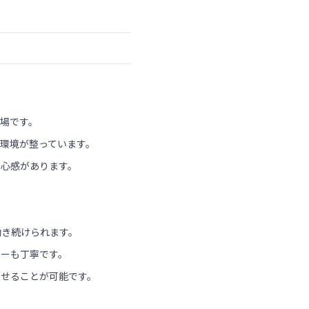
場です。
環境が整っています。
安心感があります。
働き続けられます。
ローも丁寧です。
させることが可能です。