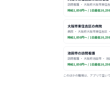
訪問看護 ・ 大阪府大阪市東住吉
時給1,850円〜 / 1日最低10,25
大阪市東住吉区の病院
病院 ・ 大阪府大阪市東住吉区 
時給1,850円〜 / 1日最低10,25
池田市の訪問看護
訪問看護 ・ 大阪府池田市 ・ 池
時給1,850円〜 / 1日最低10,25
このほかの職場は、アプリで空い