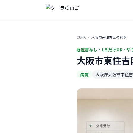
CURA
›
大阪市東住吉区の病院
履歴書なし・1日だけOK・や
大阪市東住吉
病院
大阪府大阪市東住吉