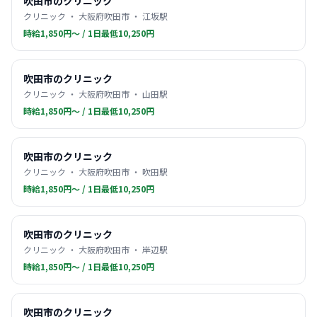
吹田市のクリニック
クリニック ・ 大阪府吹田市 ・ 江坂駅
時給1,850円〜 / 1日最低10,250円
吹田市のクリニック
クリニック ・ 大阪府吹田市 ・ 山田駅
時給1,850円〜 / 1日最低10,250円
吹田市のクリニック
クリニック ・ 大阪府吹田市 ・ 吹田駅
時給1,850円〜 / 1日最低10,250円
吹田市のクリニック
クリニック ・ 大阪府吹田市 ・ 岸辺駅
時給1,850円〜 / 1日最低10,250円
吹田市のクリニック