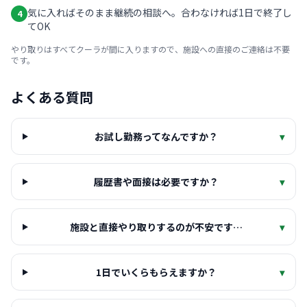
気に入ればそのまま継続の相談へ。合わなければ1日で終了し
4
てOK
やり取りはすべてクーラが間に入りますので、施設への直接のご連絡は不要
です。
よくある質問
お試し勤務ってなんですか？
▾
履歴書や面接は必要ですか？
▾
施設と直接やり取りするのが不安です…
▾
1日でいくらもらえますか？
▾