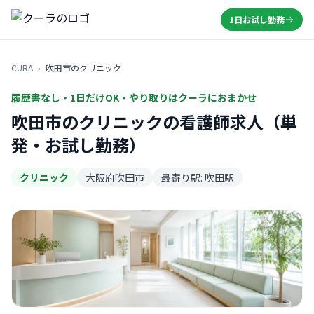
1日お試し勤務
CURA
›
吹田市のクリニック
履歴書なし・1日だけOK・やり取りはクーラにおまかせ
吹田市のクリニックの看護師求人（単
発・お試し勤務）
クリニック
大阪府吹田市
最寄り駅: 吹田駅