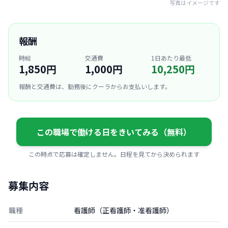
写真はイメージです
報酬
時給
交通費
1日あたり最低
1,850円
1,000円
10,250円
報酬と交通費は、勤務後にクーラからお支払いします。
この職場で働ける日をきいてみる（無料）
この時点で応募は確定しません。日程を見てから決められます
募集内容
職種
看護師（正看護師・准看護師）