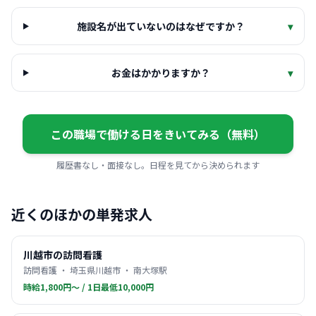
施設名が出ていないのはなぜですか？
▾
お金はかかりますか？
▾
この職場で働ける日をきいてみる（無料）
履歴書なし・面接なし。日程を見てから決められます
近くのほかの単発求人
川越市の訪問看護
訪問看護 ・ 埼玉県川越市 ・ 南大塚駅
時給1,800円〜 / 1日最低10,000円