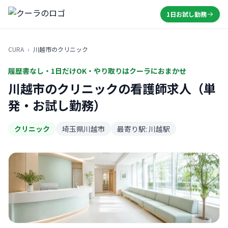
1日お試し勤務
CURA
›
川越市のクリニック
履歴書なし・1日だけOK・やり取りはクーラにおまかせ
川越市のクリニックの看護師求人（単
発・お試し勤務）
クリニック
埼玉県川越市
最寄り駅: 川越駅