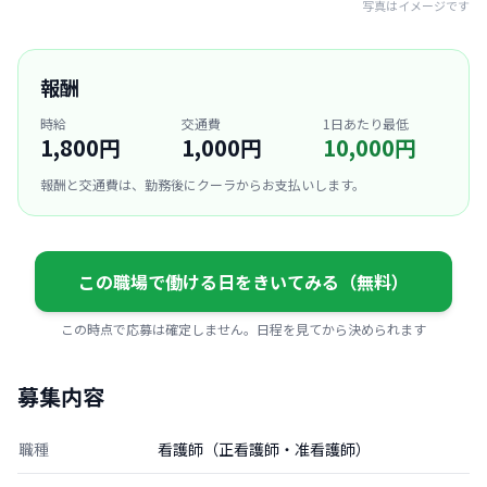
写真はイメージです
報酬
時給
交通費
1日あたり最低
1,800円
1,000円
10,000円
報酬と交通費は、勤務後にクーラからお支払いします。
この職場で働ける日をきいてみる（無料）
この時点で応募は確定しません。日程を見てから決められます
募集内容
職種
看護師（正看護師・准看護師）