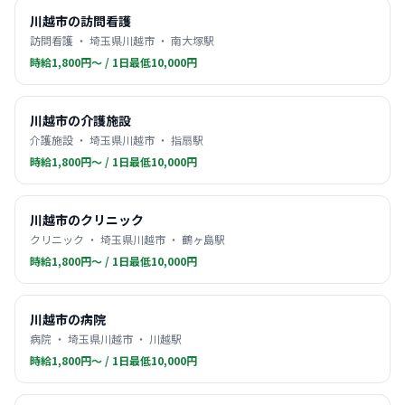
川越市の訪問看護
訪問看護 ・ 埼玉県川越市 ・ 南大塚駅
時給1,800円〜 / 1日最低10,000円
川越市の介護施設
介護施設 ・ 埼玉県川越市 ・ 指扇駅
時給1,800円〜 / 1日最低10,000円
川越市のクリニック
クリニック ・ 埼玉県川越市 ・ 鶴ヶ島駅
時給1,800円〜 / 1日最低10,000円
川越市の病院
病院 ・ 埼玉県川越市 ・ 川越駅
時給1,800円〜 / 1日最低10,000円