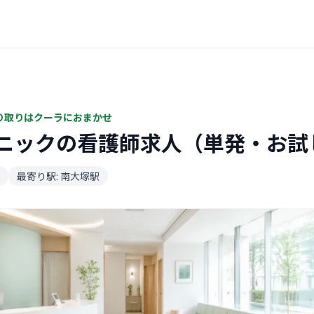
り取りはクーラにおまかせ
ニックの看護師求人（単発・お試
最寄り駅: 南大塚駅