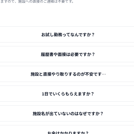
りますので、施設への直接のご連絡は不要です。
お試し勤務ってなんですか？
履歴書や面接は必要ですか？
施設と直接やり取りするのが不安です…
1日でいくらもらえますか？
施設名が出ていないのはなぜですか？
お金はかかりますか？