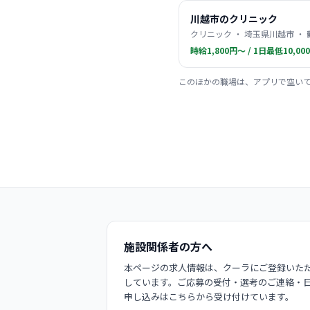
川越市のクリニック
クリニック ・ 埼玉県川越市 ・
時給1,800円〜 / 1日最低10,00
このほかの職場は、アプリで空い
施設関係者の方へ
本ページの求人情報は、クーラにご登録いただ
しています。ご応募の受付・選考のご連絡・
申し込みはこちらから受け付けています。