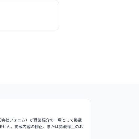
式会社フォニム）が職業紹介の一環として掲載
ません。掲載内容の修正、または掲載停止のお