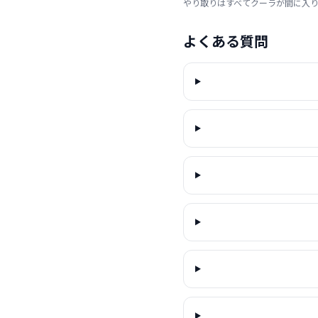
やり取りはすべてクーラが間に入
よくある質問