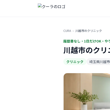
CURA
›
川越市のクリニック
履歴書なし・1日だけOK・や
川越市のクリ
クリニック
埼玉県川越市