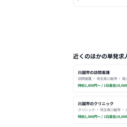
近くのほかの単発求
川越市の訪問看護
訪問看護 ・ 埼玉県川越市 ・ 
時給1,800円〜 / 1日最低10,00
川越市のクリニック
クリニック ・ 埼玉県川越市 ・
時給1,800円〜 / 1日最低10,00