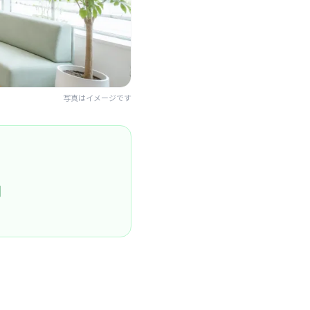
写真はイメージです
円