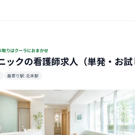
り取りはクーラにおまかせ
ニックの看護師求人（単発・お試
最寄り駅: 北本駅