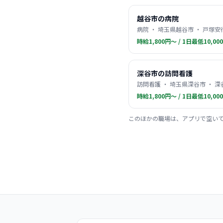
越谷市の病院
病院 ・ 埼玉県越谷市 ・ 戸塚安
時給1,800円〜 / 1日最低10,00
深谷市の訪問看護
訪問看護 ・ 埼玉県深谷市 ・ 深
時給1,800円〜 / 1日最低10,00
このほかの職場は、アプリで空い