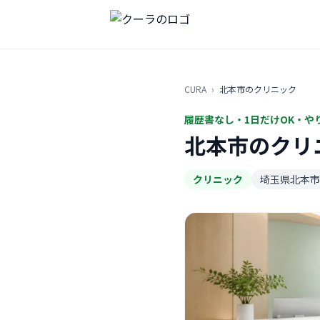
CURA
›
北本市のクリニック
履歴書なし・1日だけOK・や
北本市のクリ
クリニック
埼玉県北本市