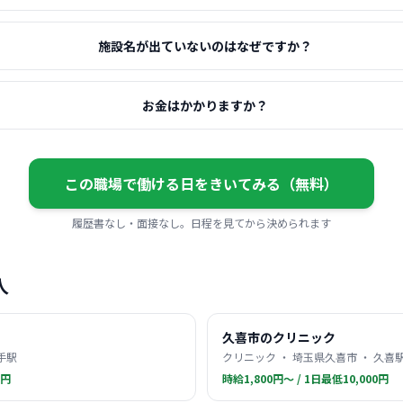
施設名が出ていないのはなぜですか？
お金はかかりますか？
この職場で働ける日をきいてみる（無料）
履歴書なし・面接なし。日程を見てから決められます
人
久喜市のクリニック
手駅
クリニック ・ 埼玉県久喜市 ・ 久喜
0円
時給1,800円〜 / 1日最低10,000円