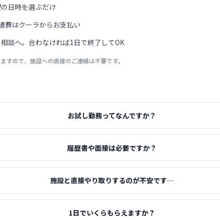
望の日時を選ぶだけ
通費はクーラからお支払い
相談へ。合わなければ1日で終了してOK
りますので、施設への直接のご連絡は不要です。
お試し勤務ってなんですか？
履歴書や面接は必要ですか？
施設と直接やり取りするのが不安です…
1日でいくらもらえますか？