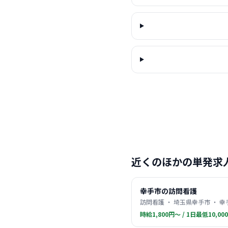
近くのほかの単発求
幸手市の訪問看護
訪問看護 ・ 埼玉県幸手市 ・ 幸
時給1,800円〜 / 1日最低10,00