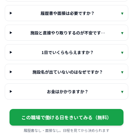
履歴書や面接は必要ですか？
▾
施設と直接やり取りするのが不安です…
▾
1日でいくらもらえますか？
▾
施設名が出ていないのはなぜですか？
▾
お金はかかりますか？
▾
この職場で働ける日をきいてみる（無料）
履歴書なし・面接なし。日程を見てから決められます