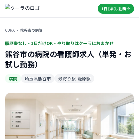
1日お試し勤務
CURA
›
熊谷市の病院
履歴書なし・1日だけOK・やり取りはクーラにおまかせ
熊谷市の病院の看護師求人（単発・お
試し勤務）
病院
埼玉県熊谷市
最寄り駅: 籠原駅