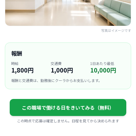
写真はイメージです
報酬
時給
交通費
1日あたり最低
1,800円
1,000円
10,000円
報酬と交通費は、勤務後にクーラからお支払いします。
この職場で働ける日をきいてみる（無料）
この時点で応募は確定しません。日程を見てから決められます