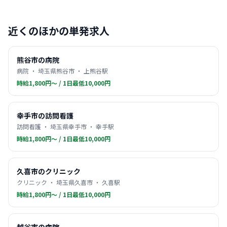
近くのほかの単発求人
熊谷市の病院
病院 ・ 埼玉県熊谷市 ・ 上熊谷駅
時給1,800円〜 / 1日最低10,000円
幸手市の訪問看護
訪問看護 ・ 埼玉県幸手市 ・ 幸手駅
時給1,800円〜 / 1日最低10,000円
久喜市のクリニック
クリニック ・ 埼玉県久喜市 ・ 久喜駅
時給1,800円〜 / 1日最低10,000円