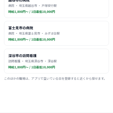
越谷市の病院
病院 ・ 埼玉県越谷市 ・ 戸塚安行駅
時給1,800円〜 / 1日最低10,000円
富士見市の病院
病院 ・ 埼玉県富士見市 ・ みずほ台駅
時給1,800円〜 / 1日最低10,000円
深谷市の訪問看護
訪問看護 ・ 埼玉県深谷市 ・ 深谷駅
時給1,800円〜 / 1日最低10,000円
このほかの職場は、アプリで空いている日を登録すると近くから探せます。