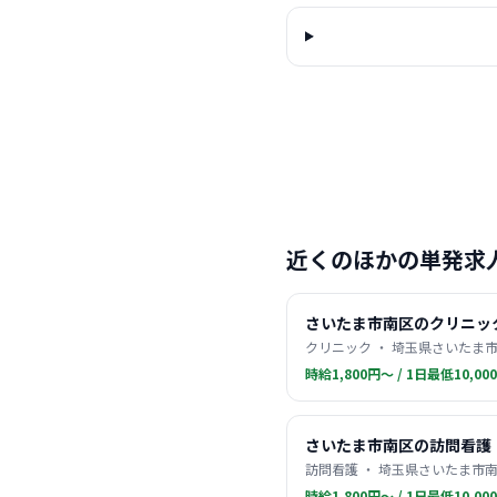
近くのほかの単発求
さいたま市南区のクリニッ
クリニック ・ 埼玉県さいたま市
時給1,800円〜 / 1日最低10,00
さいたま市南区の訪問看護
訪問看護 ・ 埼玉県さいたま市南
時給1,800円〜 / 1日最低10,00