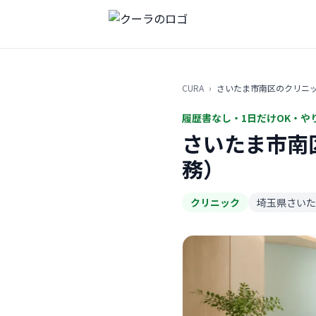
CURA
›
さいたま市南区のクリニ
履歴書なし・1日だけOK・や
さいたま市南
務）
クリニック
埼玉県さいた