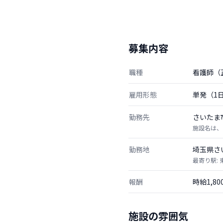
募集内容
職種
看護師（
雇用形態
単発（1
勤務先
さいたま
施設名は、
勤務地
埼玉県さ
最寄り駅:
報酬
時給1,8
施設の雰囲気