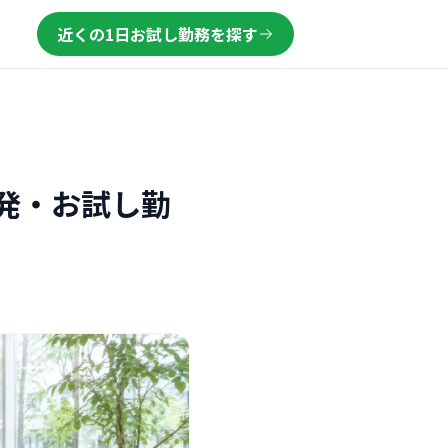
近くの1日お試し勤務を探す
発・お試し勤