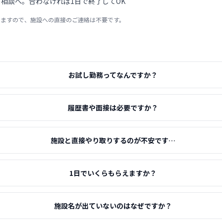
相談へ。合わなければ1日で終了してOK
りますので、施設への直接のご連絡は不要です。
お試し勤務ってなんですか？
履歴書や面接は必要ですか？
施設と直接やり取りするのが不安です…
1日でいくらもらえますか？
施設名が出ていないのはなぜですか？